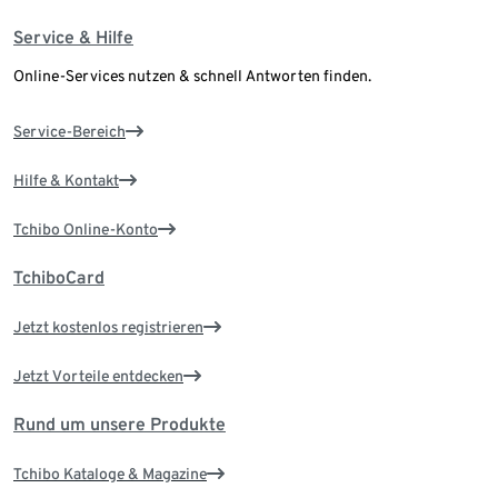
Service & Hilfe
Online-Services nutzen & schnell Antworten finden.
Service-Bereich
Hilfe & Kontakt
Tchibo Online-Konto
TchiboCard
Jetzt kostenlos registrieren
Jetzt Vorteile entdecken
Rund um unsere Produkte
Tchibo Kataloge & Magazine