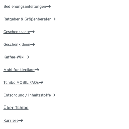
Bedienungsanleitungen
Ratgeber & Größenberater
Geschenkkarte
Geschenkideen
Kaffee-Wiki
Mobilfunklexikon
Tchibo MOBIL FAQs
Entsorgung / Inhaltsstoffe
Über Tchibo
Karriere