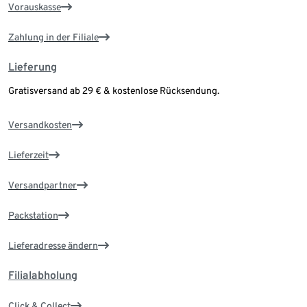
Vorauskasse
Zahlung in der Filiale
Lieferung
Gratisversand ab 29 € & kostenlose Rücksendung.
Versandkosten
Lieferzeit
Versandpartner
Packstation
Lieferadresse ändern
Filialabholung
Click & Collect