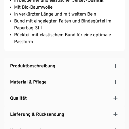
In bequemer und elastischer Jersey-Qualität
Mit Bio-Baumwolle
In verkürzter Länge und mit weitem Bein
Bund mit eingelegten Falten und Bindegürtel im
Paperbag-Stil
Rückteil mit elastischem Bund für eine optimale
Passform
Produktbeschreibung
Material & Pflege
Qualität
Lieferung & Rücksendung