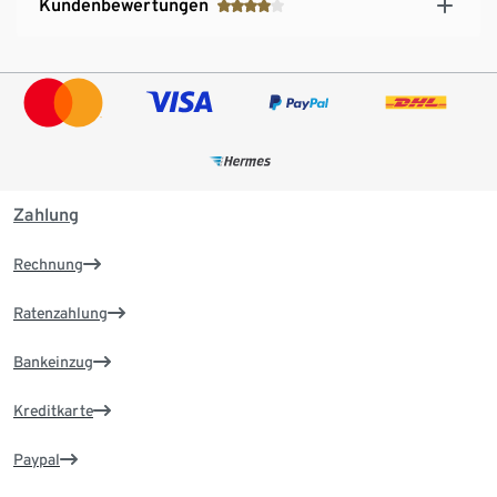
Kundenbewertungen
Zahlung
Rechnung
Ratenzahlung
Bankeinzug
Kreditkarte
Paypal