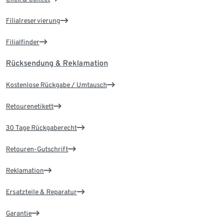
Filialreservierung
Filialfinder
Rücksendung & Reklamation
Kostenlose Rückgabe / Umtausch
Retourenetikett
30 Tage Rückgaberecht
Retouren-Gutschrift
Reklamation
Ersatzteile & Reparatur
Garantie