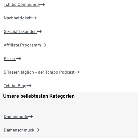
Tchibo Community
Nachhaltigkeit
Geschäftskunden
Affiliate Programm
Presse
5 Tassen täglich – der Tchibo Podcast
Tchibo Blog
Unsere beliebtesten Kategorien
Damenmode
Damenschmuck