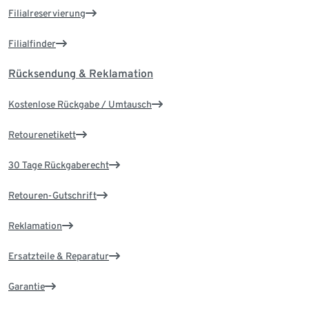
Filialreservierung
Filialfinder
Rücksendung & Reklamation
Kostenlose Rückgabe / Umtausch
Retourenetikett
30 Tage Rückgaberecht
Retouren-Gutschrift
Reklamation
Ersatzteile & Reparatur
Garantie