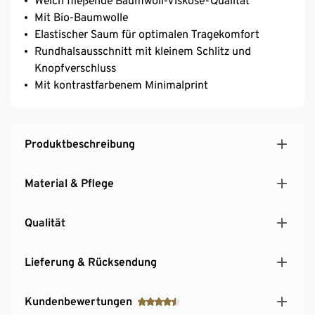
Weich fließende Baumwoll-Viskose-Qualität
Mit Bio-Baumwolle
Elastischer Saum für optimalen Tragekomfort
Rundhalsausschnitt mit kleinem Schlitz und
Knopfverschluss
Mit kontrastfarbenem Minimalprint
Produktbeschreibung
Material & Pflege
Qualität
Lieferung & Rücksendung
Kundenbewertungen