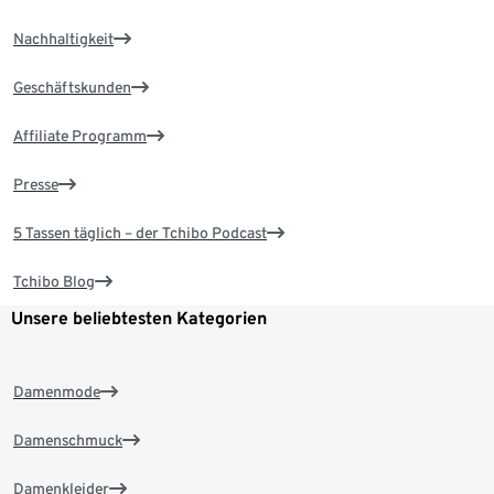
Nachhaltigkeit
Geschäftskunden
Affiliate Programm
Presse
5 Tassen täglich – der Tchibo Podcast
Tchibo Blog
Unsere beliebtesten Kategorien
Damenmode
Damenschmuck
Damenkleider