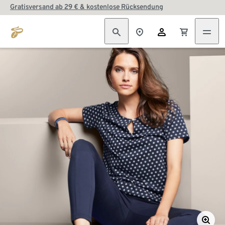
Gratisversand ab 29 € & kostenlose Rücksendung