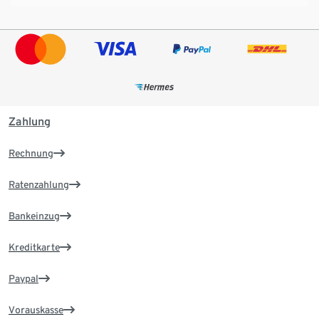
Zahlung
Rechnung
Ratenzahlung
Bankeinzug
Kreditkarte
Paypal
Vorauskasse