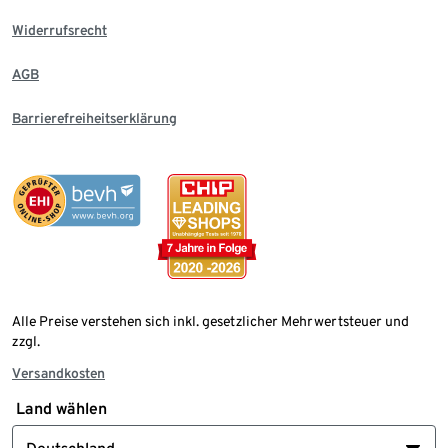
Widerrufsrecht
AGB
Barrierefreiheitserklärung
Alle Preise verstehen sich inkl. gesetzlicher Mehrwertsteuer und
zzgl.
Versandkosten
Land wählen