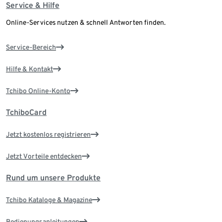
Service & Hilfe
Online-Services nutzen & schnell Antworten finden.
Service-Bereich
Hilfe & Kontakt
Tchibo Online-Konto
TchiboCard
Jetzt kostenlos registrieren
Jetzt Vorteile entdecken
Rund um unsere Produkte
Tchibo Kataloge & Magazine
Bedienungsanleitungen