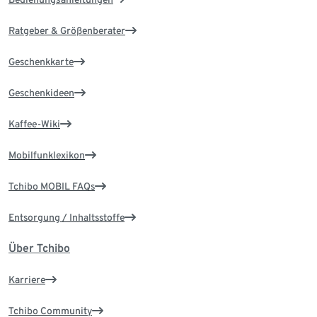
Ratgeber & Größenberater
Geschenkkarte
Geschenkideen
Kaffee-Wiki
Mobilfunklexikon
Tchibo MOBIL FAQs
Entsorgung / Inhaltsstoffe
Über Tchibo
Karriere
Tchibo Community