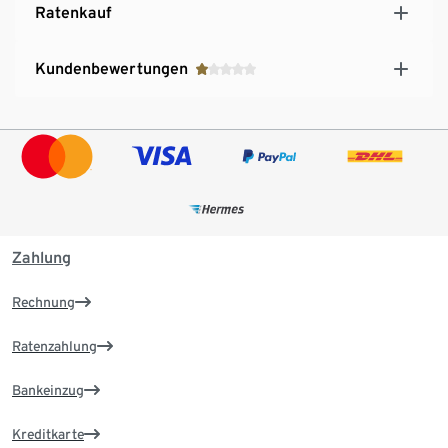
Ratenkauf
Kundenbewertungen
Zahlung
Rechnung
Ratenzahlung
Bankeinzug
Kreditkarte