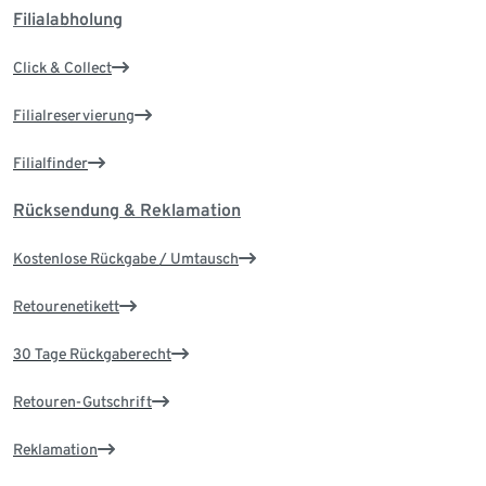
Filialabholung
Click & Collect
Filialreservierung
Filialfinder
Rücksendung & Reklamation
Kostenlose Rückgabe / Umtausch
Retourenetikett
30 Tage Rückgaberecht
Retouren-Gutschrift
Reklamation