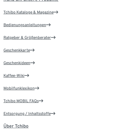
Tchibo Kataloge & Magazine
Bedienungsanleitungen
Ratgeber & Größenberater
Geschenkkarte
Geschenkideen
Kaffee-Wiki
Mobilfunklexikon
Tchibo MOBIL FAQs
Entsorgung / Inhaltsstoffe
Über Tchibo