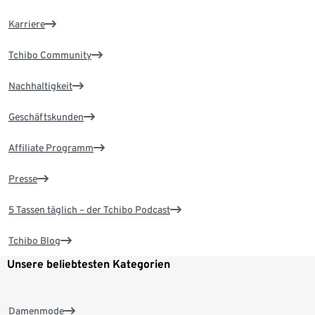
Karriere
Tchibo Community
Nachhaltigkeit
Geschäftskunden
Affiliate Programm
Presse
5 Tassen täglich – der Tchibo Podcast
Tchibo Blog
Unsere beliebtesten Kategorien
Damenmode