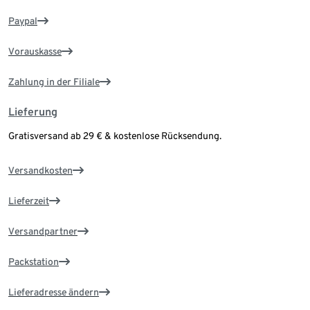
Paypal
Vorauskasse
Zahlung in der Filiale
Lieferung
Gratisversand ab 29 € & kostenlose Rücksendung.
Versandkosten
Lieferzeit
Versandpartner
Packstation
Lieferadresse ändern