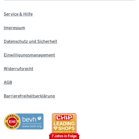
Service & Hilfe
Impressum
Datenschutz und Sicherheit
Einwilligungsmanagement
Widerrufsrecht
AGB
Barrierefreiheitserklärung