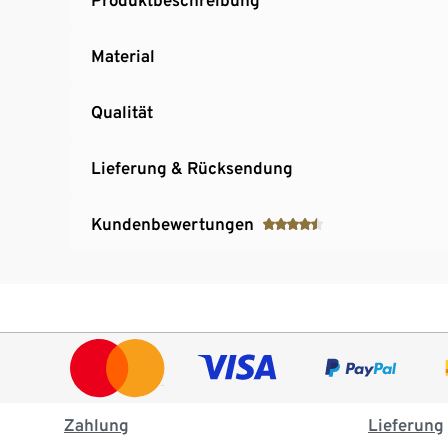
Material
Qualität
Lieferung & Rücksendung
Kundenbewertungen
Zahlung
Lieferung