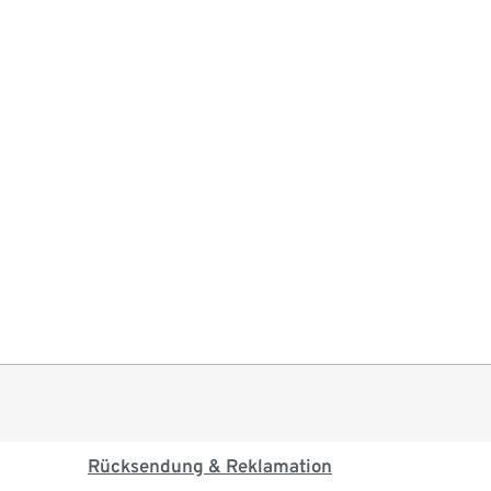
Rücksendung & Reklamation