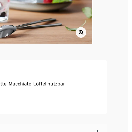
Latte-Macchiato-Löffel nutzbar