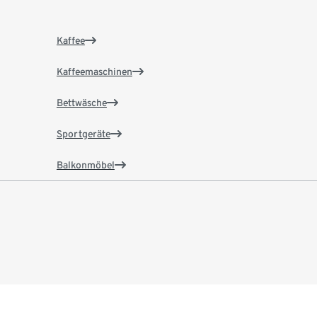
Kaffee
Kaffeemaschinen
Bettwäsche
Sportgeräte
Balkonmöbel