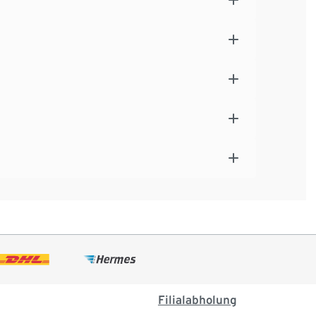
Filialabholung