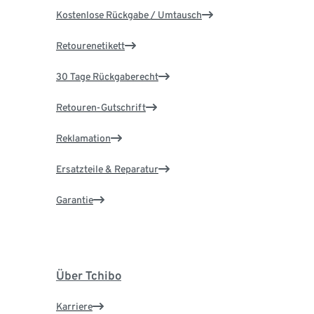
Kostenlose Rückgabe / Umtausch
Retourenetikett
30 Tage Rückgaberecht
Retouren-Gutschrift
Reklamation
Ersatzteile & Reparatur
Garantie
Über Tchibo
Karriere