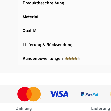
Produktbeschreibung
Material
Qualität
Lieferung & Rücksendung
Kundenbewertungen
Zahlung
Lieferung