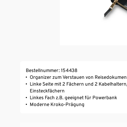
Bestellnummer: 154438
Organizer zum Verstauen von Reisedokumen
Linke Seite mit 2 Fächern und 2 Kabelhaltern, 
Einsteckfächern
Linkes Fach z.B. geeignet für Powerbank
Moderne Kroko-Prägung