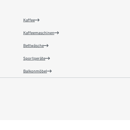
Kaffee
Kaffeemaschinen
Bettwäsche
Sportgeräte
Balkonmöbel