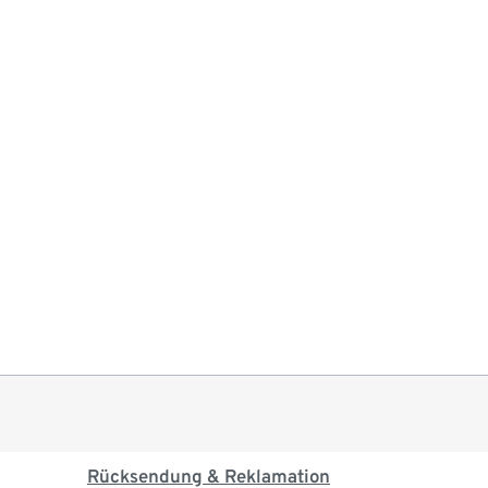
Rücksendung & Reklamation