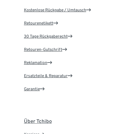
Kostenlose Rückgabe / Umtausch
Retourenetikett
30 Tage Rückgaberecht
Retouren-Gutschrift
Reklamation
Ersatzteile & Reparatur
Garantie
Über Tchibo