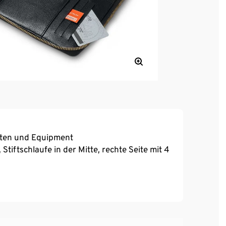
ten und Equipment
Stiftschlaufe in der Mitte, rechte Seite mit 4