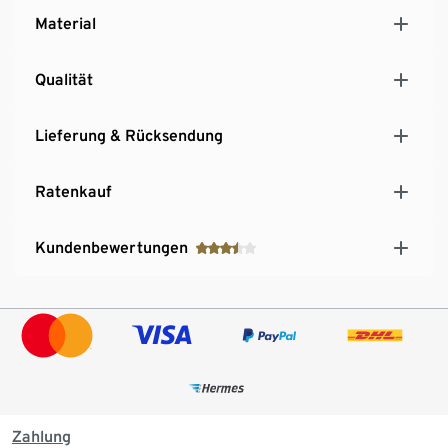
Material
Qualität
Lieferung & Rücksendung
Ratenkauf
Kundenbewertungen
Zahlung