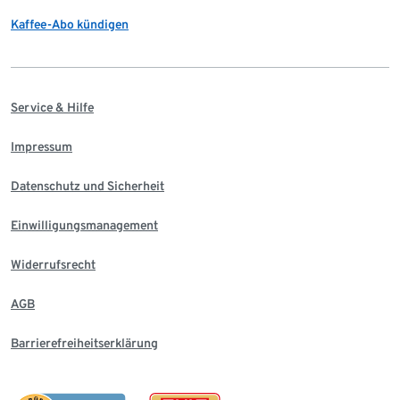
Kaffee-Abo kündigen
Service & Hilfe
Impressum
Datenschutz und Sicherheit
Einwilligungsmanagement
Widerrufsrecht
AGB
Barrierefreiheitserklärung