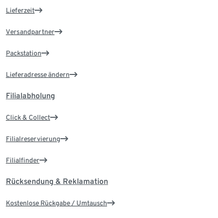
Lieferzeit
Versandpartner
Packstation
Lieferadresse ändern
Filialabholung
Click & Collect
Filialreservierung
Filialfinder
Rücksendung & Reklamation
Kostenlose Rückgabe / Umtausch