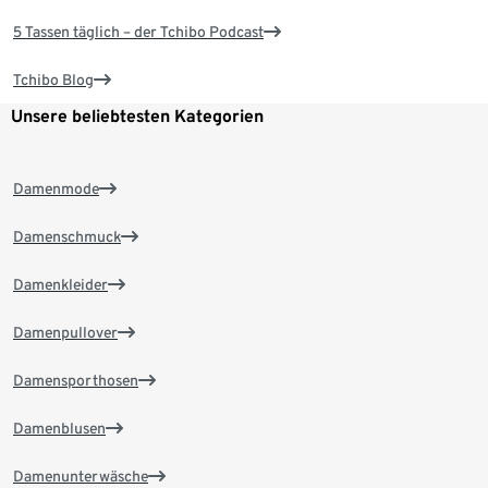
5 Tassen täglich – der Tchibo Podcast
Tchibo Blog
Unsere beliebtesten Kategorien
Damenmode
Damenschmuck
Damenkleider
Damenpullover
Damensporthosen
Damenblusen
Damenunterwäsche