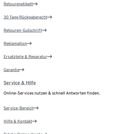
Retourenetikett
30 Tage Rückgaberecht
Retouren-Gutschrift
Reklamation
Ersatzteile & Reparatur
Garantie
Service & Hilfe
Online-Services nutzen & schnell Antworten finden.
Service-Bereich
Hilfe & Kontakt