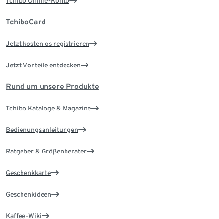
Tchibo Online-Konto
TchiboCard
Jetzt kostenlos registrieren
Jetzt Vorteile entdecken
Rund um unsere Produkte
Tchibo Kataloge & Magazine
Bedienungsanleitungen
Ratgeber & Größenberater
Geschenkkarte
Geschenkideen
Kaffee-Wiki