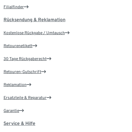
Filialfinder
Rücksendung & Reklamation
Kostenlose Rückgabe / Umtausch
Retourenetikett
30 Tage Rückgaberecht
Retouren-Gutschrift
Reklamation
Ersatzteile & Reparatur
Garantie
Service & Hilfe