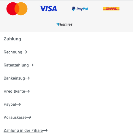
Zahlung
Rechnung
Ratenzahlung
Bankeinzug
Kreditkarte
Paypal
Vorauskasse
Zahlung in der Filiale