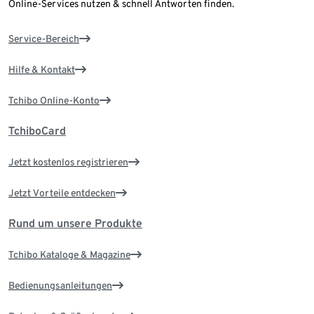
Online-Services nutzen & schnell Antworten finden.
Service-Bereich
Hilfe & Kontakt
Tchibo Online-Konto
TchiboCard
Jetzt kostenlos registrieren
Jetzt Vorteile entdecken
Rund um unsere Produkte
Tchibo Kataloge & Magazine
Bedienungsanleitungen