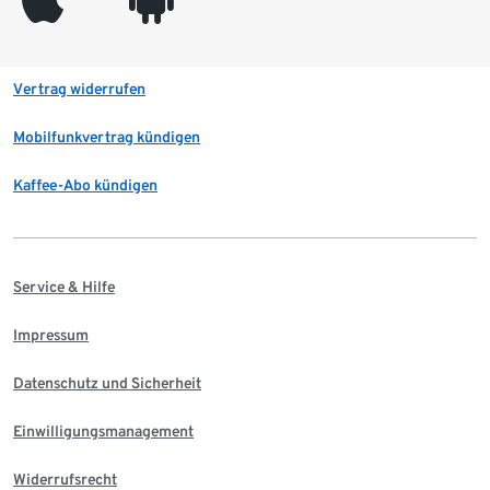
Vertrag widerrufen
Mobilfunkvertrag kündigen
Kaffee-Abo kündigen
Service & Hilfe
Impressum
Datenschutz und Sicherheit
Einwilligungsmanagement
Widerrufsrecht