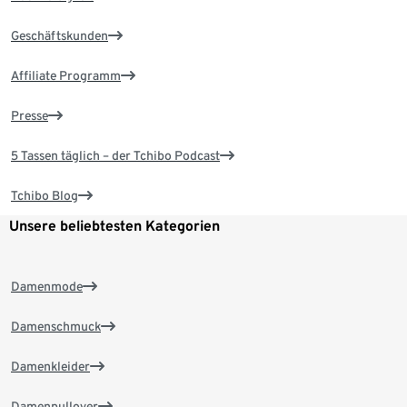
Geschäftskunden
Affiliate Programm
Presse
5 Tassen täglich – der Tchibo Podcast
Tchibo Blog
Unsere beliebtesten Kategorien
Damenmode
Damenschmuck
Damenkleider
Damenpullover