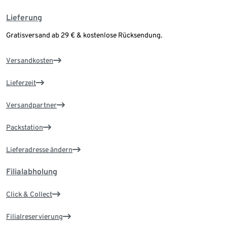
Lieferung
Gratisversand ab 29 € & kostenlose Rücksendung.
Versandkosten
Lieferzeit
Versandpartner
Packstation
Lieferadresse ändern
Filialabholung
Click & Collect
Filialreservierung