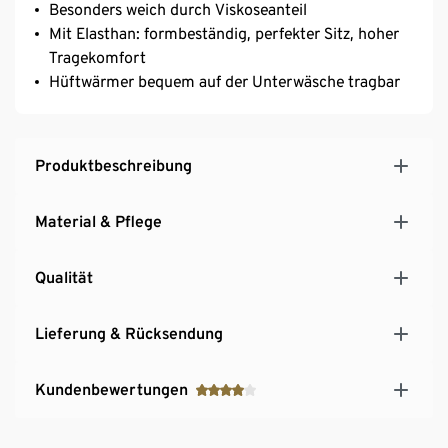
Besonders weich durch Viskoseanteil
Mit Elasthan: formbeständig, perfekter Sitz, hoher
Tragekomfort
Hüftwärmer bequem auf der Unterwäsche tragbar
Produktbeschreibung
Material & Pflege
Qualität
Lieferung & Rücksendung
Kundenbewertungen