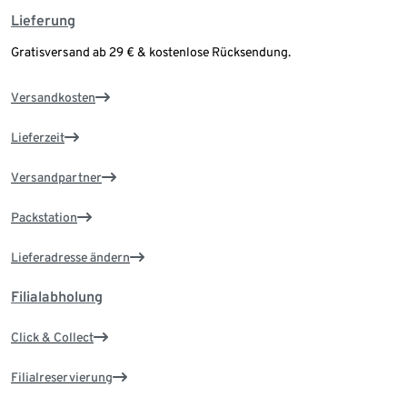
Lieferung
Gratisversand ab 29 € & kostenlose Rücksendung.
Versandkosten
Lieferzeit
Versandpartner
Packstation
Lieferadresse ändern
Filialabholung
Click & Collect
Filialreservierung