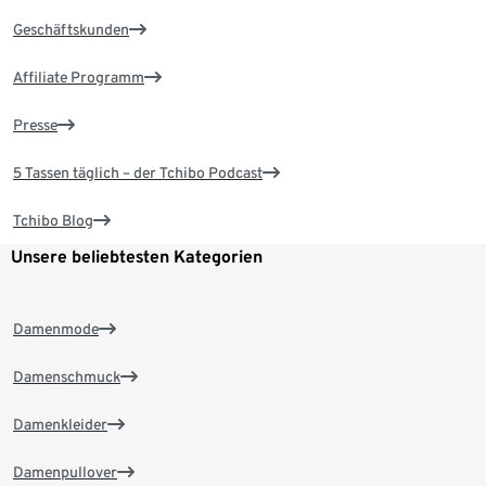
Geschäftskunden
Affiliate Programm
Presse
5 Tassen täglich – der Tchibo Podcast
Tchibo Blog
Unsere beliebtesten Kategorien
Damenmode
Damenschmuck
Damenkleider
Damenpullover