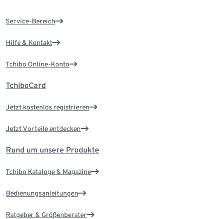
Service-Bereich
Hilfe & Kontakt
Tchibo Online-Konto
TchiboCard
Jetzt kostenlos registrieren
Jetzt Vorteile entdecken
Rund um unsere Produkte
Tchibo Kataloge & Magazine
Bedienungsanleitungen
Ratgeber & Größenberater