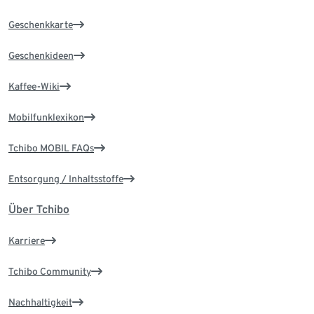
Geschenkkarte
Geschenkideen
Kaffee-Wiki
Mobilfunklexikon
Tchibo MOBIL FAQs
Entsorgung / Inhaltsstoffe
Über Tchibo
Karriere
Tchibo Community
Nachhaltigkeit