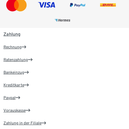
Zahlung
Rechnung
Ratenzahlung
Bankeinzug
Kreditkarte
Paypal
Vorauskasse
Zahlung in der Filiale