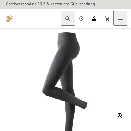
Gratisversand ab 29 € & kostenlose Rücksendung