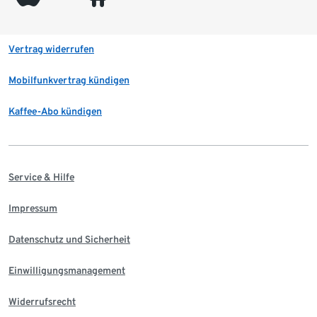
Vertrag widerrufen
Mobilfunkvertrag kündigen
Kaffee-Abo kündigen
Service & Hilfe
Impressum
Datenschutz und Sicherheit
Einwilligungsmanagement
Widerrufsrecht