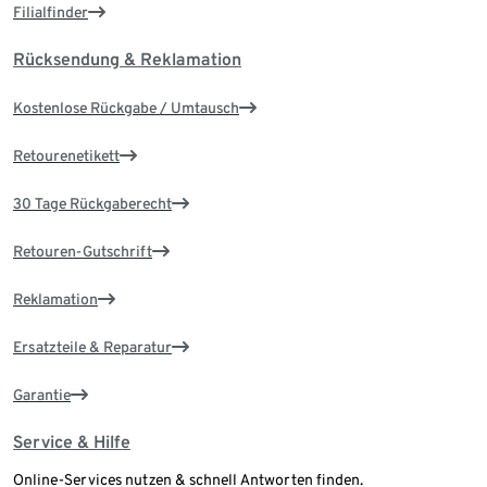
Filialfinder
Rücksendung & Reklamation
Kostenlose Rückgabe / Umtausch
Retourenetikett
30 Tage Rückgaberecht
Retouren-Gutschrift
Reklamation
Ersatzteile & Reparatur
Garantie
Service & Hilfe
Online-Services nutzen & schnell Antworten finden.