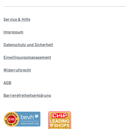
Service & Hilfe
Impressum
Datenschutz und Sicherheit
Einwilligungsmanagement
Widerrufsrecht
AGB
Barrierefreiheitserklärung