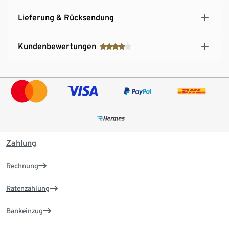
Lieferung & Rücksendung
Kundenbewertungen
Zahlung
Rechnung
Ratenzahlung
Bankeinzug