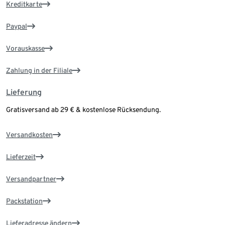
Kreditkarte
Paypal
Vorauskasse
Zahlung in der Filiale
Lieferung
Gratisversand ab 29 € & kostenlose Rücksendung.
Versandkosten
Lieferzeit
Versandpartner
Packstation
Lieferadresse ändern