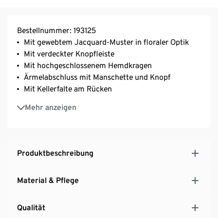
Bestellnummer: 193125
Mit gewebtem Jacquard-Muster in floraler Optik
Mit verdeckter Knopfleiste
Mit hochgeschlossenem Hemdkragen
Ärmelabschluss mit Manschette und Knopf
Mit Kellerfalte am Rücken
Weiche Qualität mit hohem Viskoseanteil
Mehr anzeigen
Produktbeschreibung
Material & Pflege
Qualität