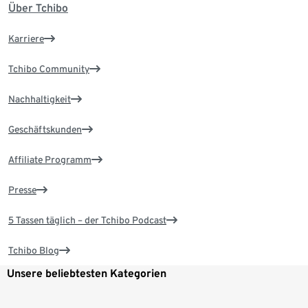
Über Tchibo
Karriere
Tchibo Community
Nachhaltigkeit
Geschäftskunden
Affiliate Programm
Presse
5 Tassen täglich – der Tchibo Podcast
Tchibo Blog
Unsere beliebtesten Kategorien