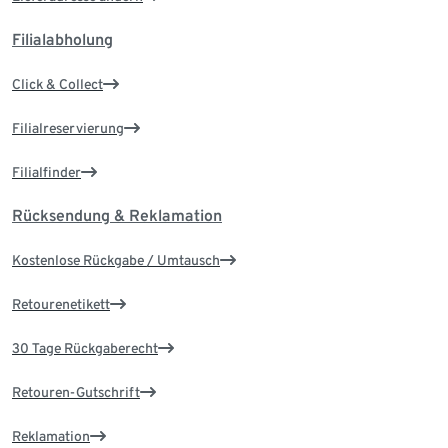
Filialabholung
Click & Collect
Filialreservierung
Filialfinder
Rücksendung & Reklamation
Kostenlose Rückgabe / Umtausch
Retourenetikett
30 Tage Rückgaberecht
Retouren-Gutschrift
Reklamation