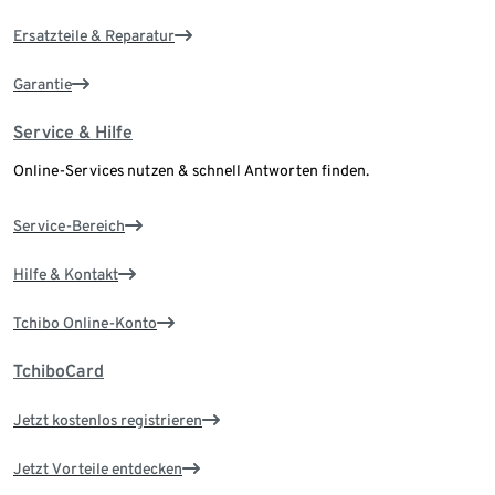
Ersatzteile & Reparatur
Garantie
Service & Hilfe
Online-Services nutzen & schnell Antworten finden.
Service-Bereich
Hilfe & Kontakt
Tchibo Online-Konto
TchiboCard
Jetzt kostenlos registrieren
Jetzt Vorteile entdecken