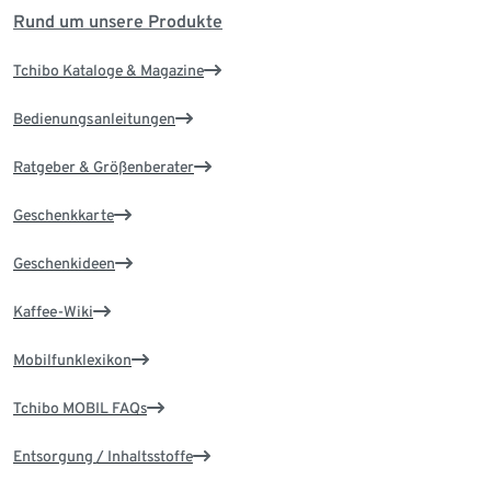
Rund um unsere Produkte
Tchibo Kataloge & Magazine
Bedienungsanleitungen
Ratgeber & Größenberater
Geschenkkarte
Geschenkideen
Kaffee-Wiki
Mobilfunklexikon
Tchibo MOBIL FAQs
Entsorgung / Inhaltsstoffe