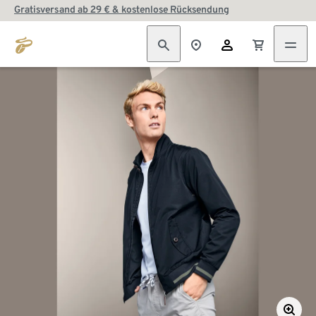
Gratisversand ab 29 € & kostenlose Rücksendung