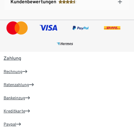
Kundenbewertungen
Zahlung
Rechnung
Ratenzahlung
Bankeinzug
Kreditkarte
Paypal