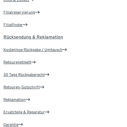
Filialreservierung
Filialfinder
Rücksendung & Reklamation
Kostenlose Rückgabe / Umtausch
Retourenetikett
30 Tage Rückgaberecht
Retouren-Gutschrift
Reklamation
Ersatzteile & Reparatur
Garantie