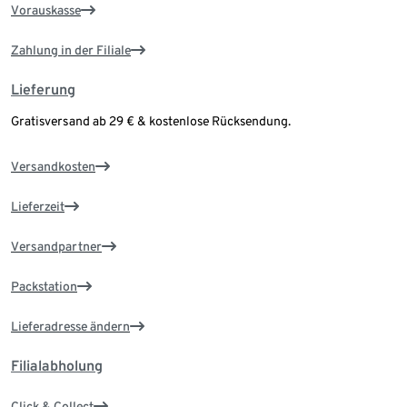
Vorauskasse
Zahlung in der Filiale
Lieferung
Gratisversand ab 29 € & kostenlose Rücksendung.
Versandkosten
Lieferzeit
Versandpartner
Packstation
Lieferadresse ändern
Filialabholung
Click & Collect