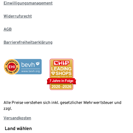
Einwilligungsmanagement
Widerrufsrecht
AGB
Barrierefreiheitserklärung
Alle Preise verstehen sich inkl. gesetzlicher Mehrwertsteuer und
zzgl.
Versandkosten
Land wählen