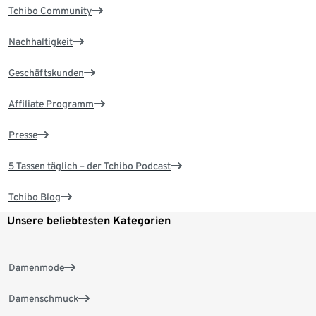
Tchibo Community
Nachhaltigkeit
Geschäftskunden
Affiliate Programm
Presse
5 Tassen täglich – der Tchibo Podcast
Tchibo Blog
Unsere beliebtesten Kategorien
Damenmode
Damenschmuck