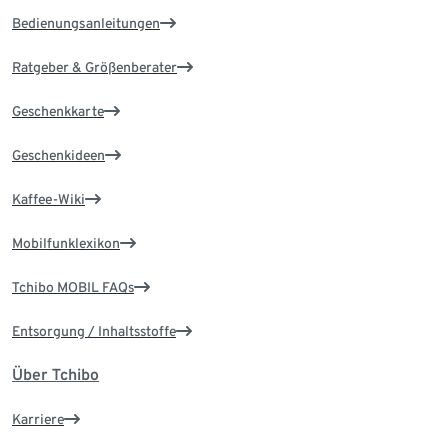
Bedienungsanleitungen
Ratgeber & Größenberater
Geschenkkarte
Geschenkideen
Kaffee-Wiki
Mobilfunklexikon
Tchibo MOBIL FAQs
Entsorgung / Inhaltsstoffe
Über Tchibo
Karriere