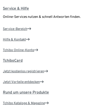
Service & Hilfe
Online-Services nutzen & schnell Antworten finden.
Service-Bereich
Hilfe & Kontakt
Tchibo Online-Konto
TchiboCard
Jetzt kostenlos registrieren
Jetzt Vorteile entdecken
Rund um unsere Produkte
Tchibo Kataloge & Magazine