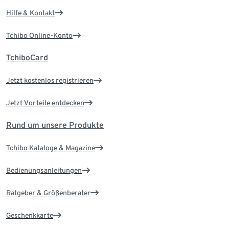
Hilfe & Kontakt
Tchibo Online-Konto
TchiboCard
Jetzt kostenlos registrieren
Jetzt Vorteile entdecken
Rund um unsere Produkte
Tchibo Kataloge & Magazine
Bedienungsanleitungen
Ratgeber & Größenberater
Geschenkkarte