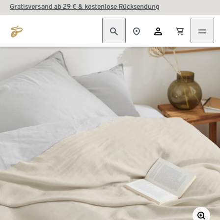
Gratisversand ab 29 € & kostenlose Rücksendung