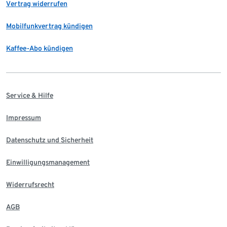
Vertrag widerrufen
Mobilfunkvertrag kündigen
Kaffee-Abo kündigen
Service & Hilfe
Impressum
Datenschutz und Sicherheit
Einwilligungsmanagement
Widerrufsrecht
AGB