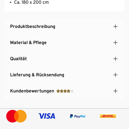
Ca. 180 x 200 cm
Produktbeschreibung
Material & Pflege
Qualität
Lieferung & Rücksendung
Kundenbewertungen