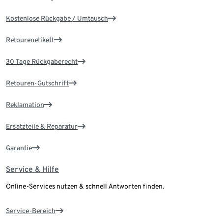
Kostenlose Rückgabe / Umtausch
Retourenetikett
30 Tage Rückgaberecht
Retouren-Gutschrift
Reklamation
Ersatzteile & Reparatur
Garantie
Service & Hilfe
Online-Services nutzen & schnell Antworten finden.
Service-Bereich