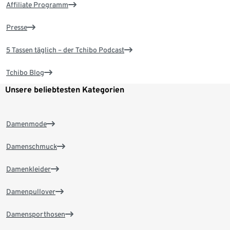
Affiliate Programm
Presse
5 Tassen täglich – der Tchibo Podcast
Tchibo Blog
Unsere beliebtesten Kategorien
Damenmode
Damenschmuck
Damenkleider
Damenpullover
Damensporthosen