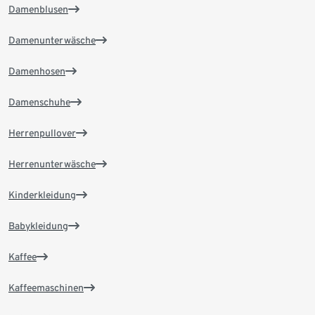
Damenblusen
Damenunterwäsche
Damenhosen
Damenschuhe
Herrenpullover
Herrenunterwäsche
Kinderkleidung
Babykleidung
Kaffee
Kaffeemaschinen