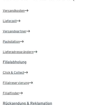
Versandkosten
Lieferzeit
Versandpartner
Packstation
Lieferadresse ändern
Filialabholung
Click & Collect
Filialreservierung
Filialfinder
Rücksendung & Reklamation