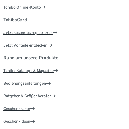
Tchibo Online-Konto
TchiboCard
Jetzt kostenlos registrieren
Jetzt Vorteile entdecken
Rund um unsere Produkte
Tchibo Kataloge & Magazine
Bedienungsanleitungen
Ratgeber & Größenberater
Geschenkkarte
Geschenkideen