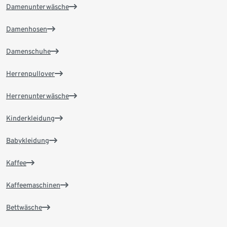
Damenunterwäsche
Damenhosen
Damenschuhe
Herrenpullover
Herrenunterwäsche
Kinderkleidung
Babykleidung
Kaffee
Kaffeemaschinen
Bettwäsche