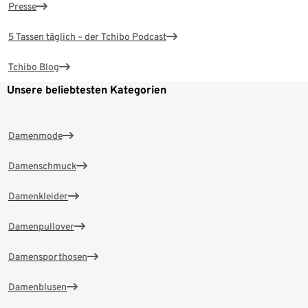
Presse
5 Tassen täglich – der Tchibo Podcast
Tchibo Blog
Unsere beliebtesten Kategorien
Damenmode
Damenschmuck
Damenkleider
Damenpullover
Damensporthosen
Damenblusen