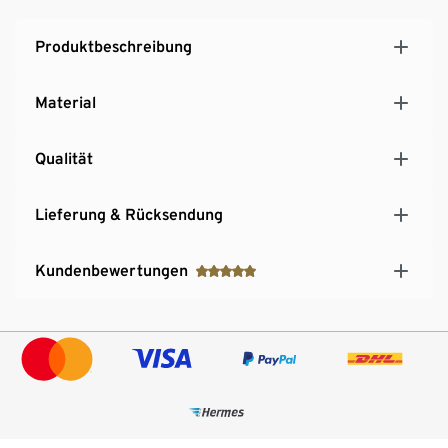
Produktbeschreibung
Material
Qualität
Lieferung & Rücksendung
Kundenbewertungen