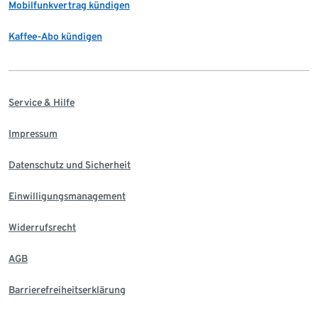
Mobilfunkvertrag kündigen
Kaffee-Abo kündigen
Service & Hilfe
Impressum
Datenschutz und Sicherheit
Einwilligungsmanagement
Widerrufsrecht
AGB
Barrierefreiheitserklärung