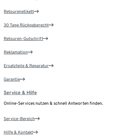
Retourenetikett
30 Tage Rückgaberecht
Retouren-Gutschrift
Reklamation
Ersatzteile & Reparatur
Garantie
Service & Hilfe
Online-Services nutzen & schnell Antworten finden.
Service-Bereich
Hilfe & Kontakt