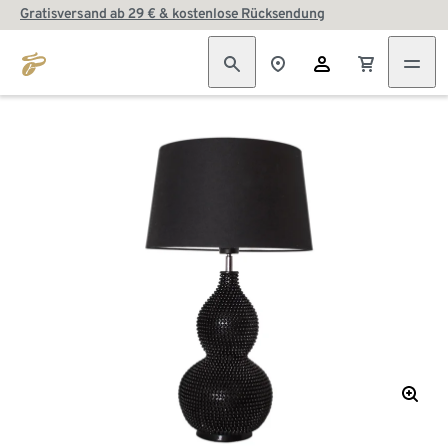
Gratisversand ab 29 € & kostenlose Rücksendung