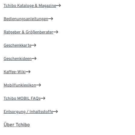
Tchibo Kataloge & Magazine
Bedienungsanleitungen
Ratgeber & Größenberater
Geschenkkarte
Geschenkideen
Kaffee-Wiki
Mobilfunklexikon
Tchibo MOBIL FAQs
Entsorgung / Inhaltsstoffe
Über Tchibo