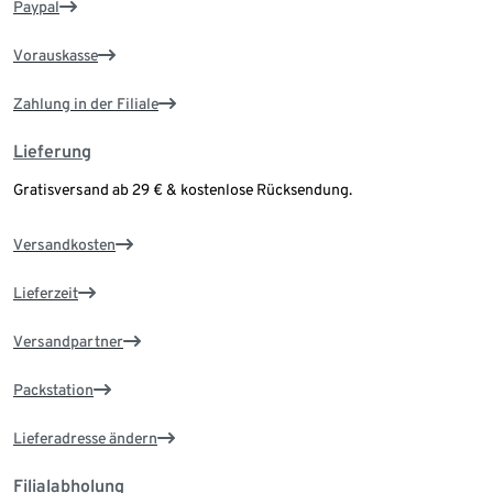
Paypal
Vorauskasse
Zahlung in der Filiale
Lieferung
Gratisversand ab 29 € & kostenlose Rücksendung.
Versandkosten
Lieferzeit
Versandpartner
Packstation
Lieferadresse ändern
Filialabholung