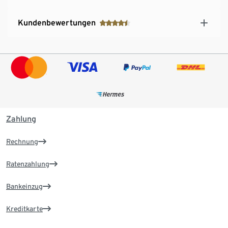
Kundenbewertungen
Zahlung
Rechnung
Ratenzahlung
Bankeinzug
Kreditkarte