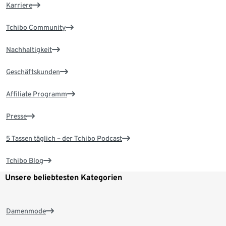
Karriere
Tchibo Community
Nachhaltigkeit
Geschäftskunden
Affiliate Programm
Presse
5 Tassen täglich – der Tchibo Podcast
Tchibo Blog
Unsere beliebtesten Kategorien
Damenmode