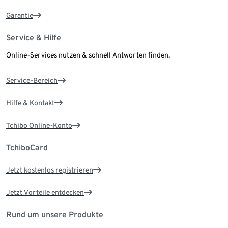
Garantie
Service & Hilfe
Online-Services nutzen & schnell Antworten finden.
Service-Bereich
Hilfe & Kontakt
Tchibo Online-Konto
TchiboCard
Jetzt kostenlos registrieren
Jetzt Vorteile entdecken
Rund um unsere Produkte