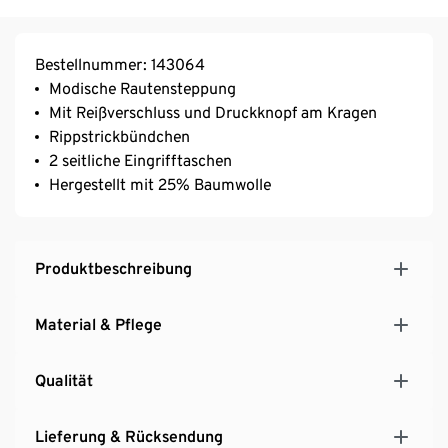
Bestellnummer: 143064
Modische Rautensteppung
Mit Reißverschluss und Druckknopf am Kragen
Rippstrickbündchen
2 seitliche Eingrifftaschen
Hergestellt mit 25% Baumwolle
Produktbeschreibung
Material & Pflege
Qualität
Lieferung & Rücksendung