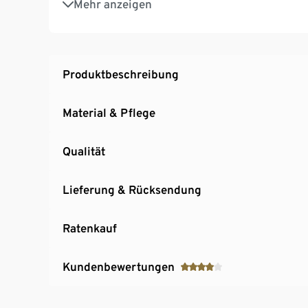
Mehr anzeigen
Gesamthöhe ca. 5 cm
Produktbeschreibung
Material & Pflege
Qualität
Lieferung & Rücksendung
Ratenkauf
Kundenbewertungen