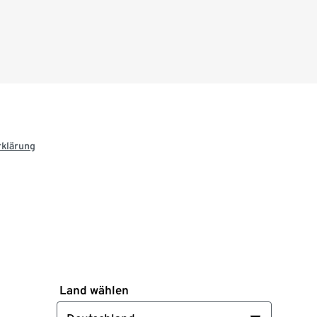
rklärung
Land wählen