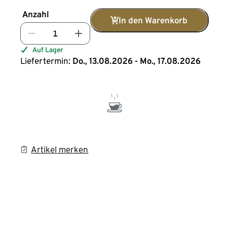
Anzahl
In den Warenkorb
Auf Lager
Liefertermin:
Do., 13.08.2026 - Mo., 17.08.2026
Artikel merken