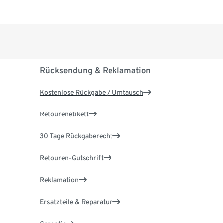
Rücksendung & Reklamation
Kostenlose Rückgabe / Umtausch
Retourenetikett
30 Tage Rückgaberecht
Retouren-Gutschrift
Reklamation
Ersatzteile & Reparatur