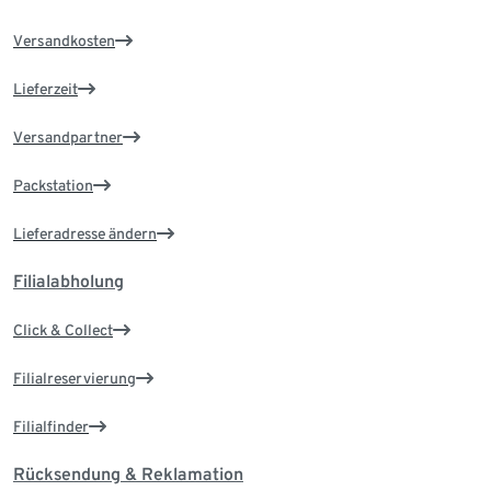
Versandkosten
Lieferzeit
Versandpartner
Packstation
Lieferadresse ändern
Filialabholung
Click & Collect
Filialreservierung
Filialfinder
Rücksendung & Reklamation