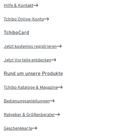
Hilfe & Kontakt
Tchibo Online-Konto
TchiboCard
Jetzt kostenlos registrieren
Jetzt Vorteile entdecken
Rund um unsere Produkte
Tchibo Kataloge & Magazine
Bedienungsanleitungen
Ratgeber & Größenberater
Geschenkkarte