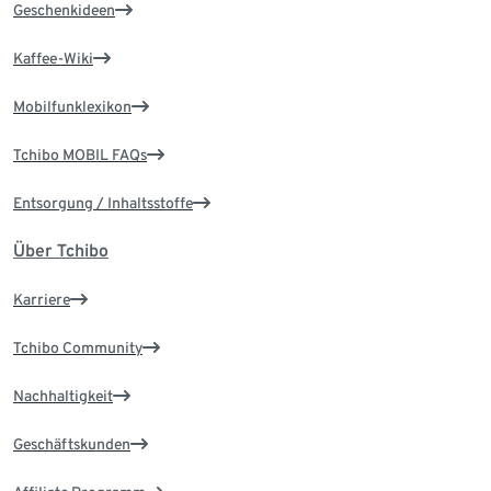
Geschenkideen
Kaffee-Wiki
Mobilfunklexikon
Tchibo MOBIL FAQs
Entsorgung / Inhaltsstoffe
Über Tchibo
Karriere
Tchibo Community
Nachhaltigkeit
Geschäftskunden