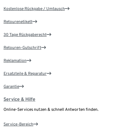
Kostenlose Rückgabe / Umtausch
Retourenetikett
30 Tage Rückgaberecht
Retouren-Gutschrift
Reklamation
Ersatzteile & Reparatur
Garantie
Service & Hilfe
Online-Services nutzen & schnell Antworten finden.
Service-Bereich