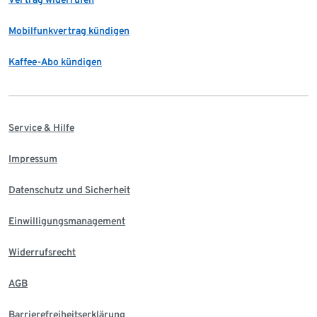
Mobilfunkvertrag kündigen
Kaffee-Abo kündigen
Service & Hilfe
Impressum
Datenschutz und Sicherheit
Einwilligungsmanagement
Widerrufsrecht
AGB
Barrierefreiheitserklärung