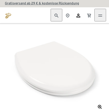
Gratisversand ab 29 € & kostenlose Rücksendung