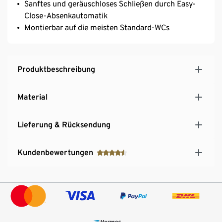
Sanftes und geräuschloses Schließen durch Easy-
Close-Absenkautomatik
Montierbar auf die meisten Standard-WCs
Produktbeschreibung
Material
Lieferung & Rücksendung
Kundenbewertungen