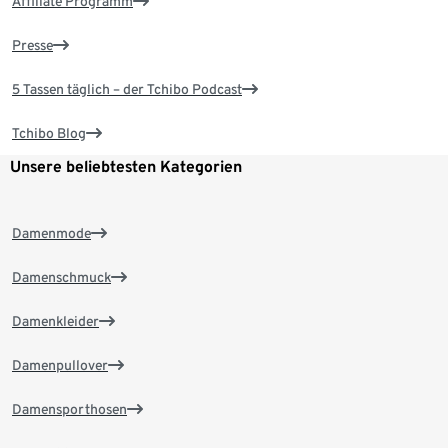
Affiliate Programm
Presse
5 Tassen täglich – der Tchibo Podcast
Tchibo Blog
Unsere beliebtesten Kategorien
Damenmode
Damenschmuck
Damenkleider
Damenpullover
Damensporthosen