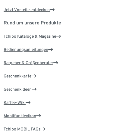
Jetzt Vorteile entdecken
Rund um unsere Produkte
Tchibo Kataloge & Magazine
Bedienungsanleitungen
Ratgeber & Größenberater
Geschenkkarte
Geschenkideen
Kaffee-Wiki
Mobilfunklexikon
Tchibo MOBIL FAQs