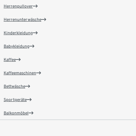
Herrenpullover
Herrenunterwäsche
Kinderkleidung
Babykleidung
Kaffee
Kaffeemaschinen
Bettwäsche
Sportgeräte
Balkonmöbel