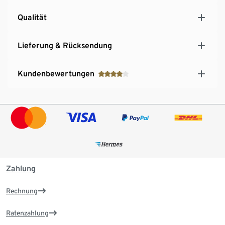
Inkl. Gebrauchsanweisung
Qualität
Lieferung & Rücksendung
Kundenbewertungen
Zahlung
Rechnung
Ratenzahlung