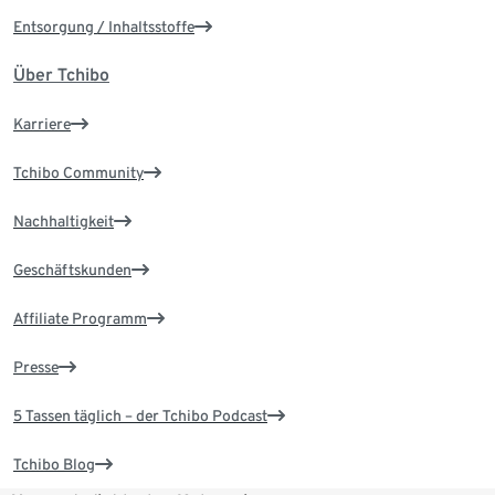
Entsorgung / Inhaltsstoffe
Über Tchibo
Karriere
Tchibo Community
Nachhaltigkeit
Geschäftskunden
Affiliate Programm
Presse
5 Tassen täglich – der Tchibo Podcast
Tchibo Blog