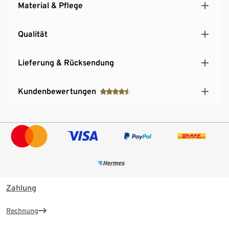
Material & Pflege
Qualität
Lieferung & Rücksendung
Kundenbewertungen
Zahlung
Rechnung