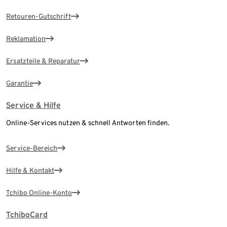
Retouren-Gutschrift
Reklamation
Ersatzteile & Reparatur
Garantie
Service & Hilfe
Online-Services nutzen & schnell Antworten finden.
Service-Bereich
Hilfe & Kontakt
Tchibo Online-Konto
TchiboCard