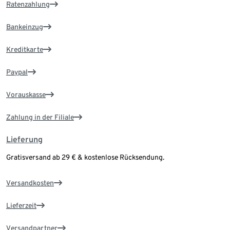
Ratenzahlung
Bankeinzug
Kreditkarte
Paypal
Vorauskasse
Zahlung in der Filiale
Lieferung
Gratisversand ab 29 € & kostenlose Rücksendung.
Versandkosten
Lieferzeit
Versandpartner