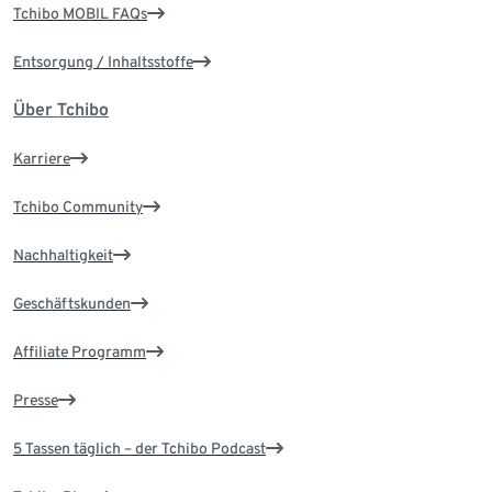
Tchibo MOBIL FAQs
Entsorgung / Inhaltsstoffe
Über Tchibo
Karriere
Tchibo Community
Nachhaltigkeit
Geschäftskunden
Affiliate Programm
Presse
5 Tassen täglich – der Tchibo Podcast