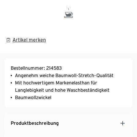
Artikel merken
Bestellnummer: 214583
Angenehm weiche Baumwoll-Stretch-Qualität
Mit hochwertigem Markenelasthan für
Langlebigkeit und hohe Waschbeständigkeit
Baumwollzwickel
Produktbeschreibung