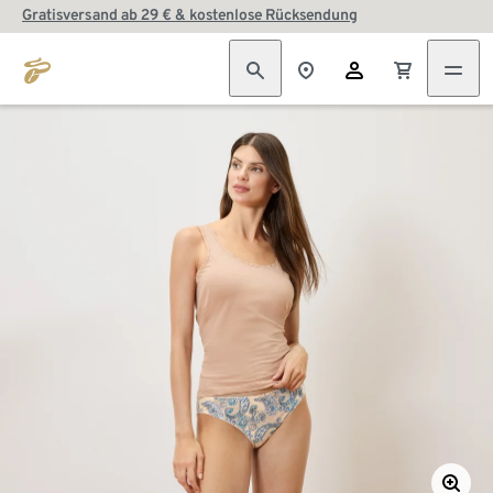
Gratisversand ab 29 € & kostenlose Rücksendung