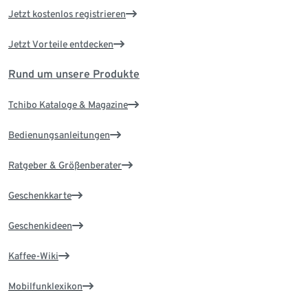
Jetzt kostenlos registrieren
Jetzt Vorteile entdecken
Rund um unsere Produkte
Tchibo Kataloge & Magazine
Bedienungsanleitungen
Ratgeber & Größenberater
Geschenkkarte
Geschenkideen
Kaffee-Wiki
Mobilfunklexikon