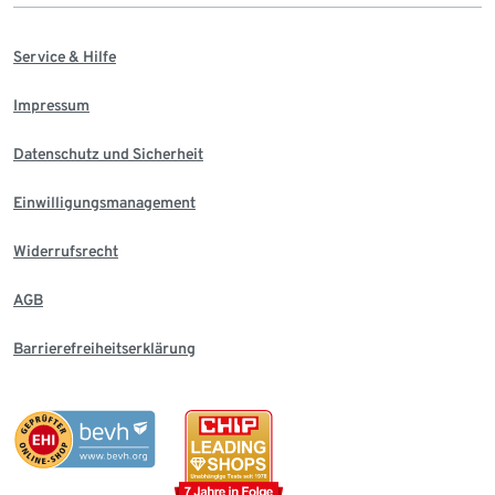
Service & Hilfe
Impressum
Datenschutz und Sicherheit
Einwilligungsmanagement
Widerrufsrecht
AGB
Barrierefreiheitserklärung