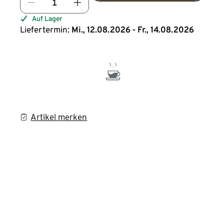
Auf Lager
Liefertermin:
Mi., 12.08.2026 - Fr., 14.08.2026
Artikel merken