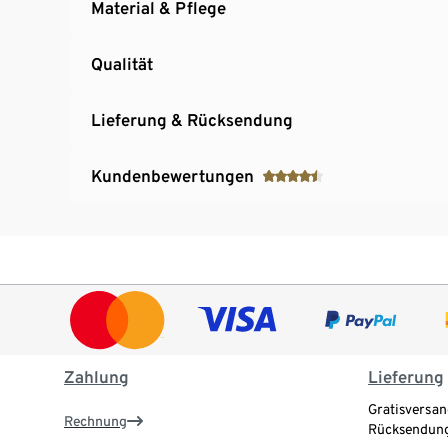
Material & Pflege
Qualität
Lieferung & Rücksendung
Kundenbewertungen
Zahlung
Lieferung
Gratisversan
Rechnung
Rücksendung