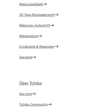
Retourenetikett
30 Tage Rückgaberecht
Retouren-Gutschrift
Reklamation
Ersatzteile & Reparatur
Garantie
Über Tchibo
Karriere
Tchibo Community