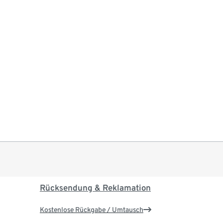
Rücksendung & Reklamation
Kostenlose Rückgabe / Umtausch