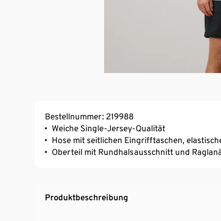
Bestellnummer: 219988
Weiche Single-Jersey-Qualität
Hose mit seitlichen Eingrifftaschen, elast
Oberteil mit Rundhalsausschnitt und Raglan
Produktbeschreibung