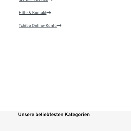
Hilfe & Kontakt
Tchibo Online-Konto
Unsere beliebtesten Kategorien