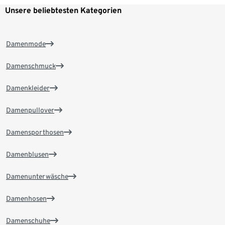
Unsere beliebtesten Kategorien
Damenmode
Damenschmuck
Damenkleider
Damenpullover
Damensporthosen
Damenblusen
Damenunterwäsche
Damenhosen
Damenschuhe