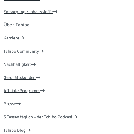
Entsorgung / Inhaltsstoffe
Über Tchibo
Karriere
Tchibo Community
Nachhaltigkeit
Geschäftskunden
Affiliate Programm
Presse
5 Tassen täglich – der Tchibo Podcast
Tchibo Blog