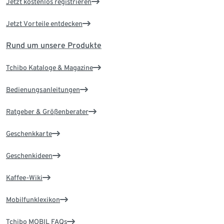
Jetzt kostenlos registrieren
Jetzt Vorteile entdecken
Rund um unsere Produkte
Tchibo Kataloge & Magazine
Bedienungsanleitungen
Ratgeber & Größenberater
Geschenkkarte
Geschenkideen
Kaffee-Wiki
Mobilfunklexikon
Tchibo MOBIL FAQs