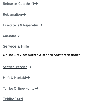
Retouren-Gutschrift
Reklamation
Ersatzteile & Reparatur
Garantie
Service & Hilfe
Online-Services nutzen & schnell Antworten finden.
Service-Bereich
Hilfe & Kontakt
Tchibo Online-Konto
TchiboCard