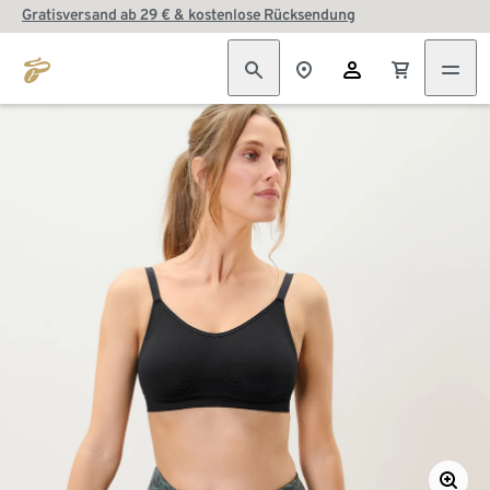
Gratisversand ab 29 € & kostenlose Rücksendung