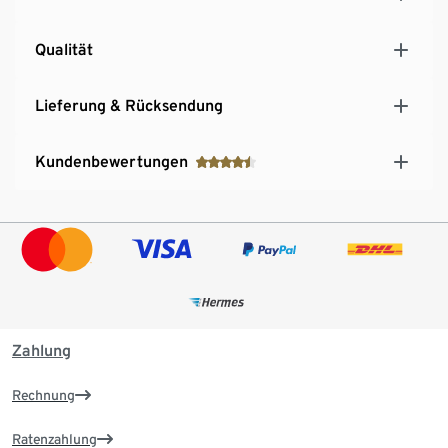
Qualität
Lieferung & Rücksendung
Kundenbewertungen
Zahlung
Rechnung
Ratenzahlung