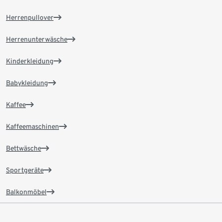
Herrenpullover
Herrenunterwäsche
Kinderkleidung
Babykleidung
Kaffee
Kaffeemaschinen
Bettwäsche
Sportgeräte
Balkonmöbel