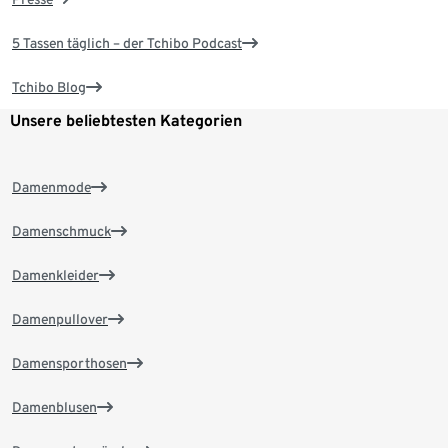
5 Tassen täglich – der Tchibo Podcast
Tchibo Blog
Unsere beliebtesten Kategorien
Damenmode
Damenschmuck
Damenkleider
Damenpullover
Damensporthosen
Damenblusen