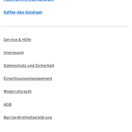
Kaffee-Abo kündigen
Service & Hilfe
Impressum
Datenschutz und Sicherheit
Einwilligungsmanagement
Widerrufsrecht
AGB
Barrierefreiheitserklärung