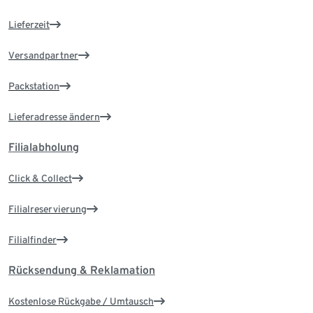
Lieferzeit
Versandpartner
Packstation
Lieferadresse ändern
Filialabholung
Click & Collect
Filialreservierung
Filialfinder
Rücksendung & Reklamation
Kostenlose Rückgabe / Umtausch