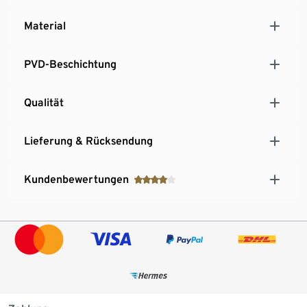
Material
PVD-Beschichtung
Qualität
Lieferung & Rücksendung
Kundenbewertungen