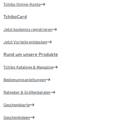
Tchibo Online-Konto
TchiboCard
Jetzt kostenlos registrieren
Jetzt Vorteile entdecken
Rund um unsere Produkte
Tchibo Kataloge & Magazine
Bedienungsanleitungen
Ratgeber & Größenberater
Geschenkkarte
Geschenkideen