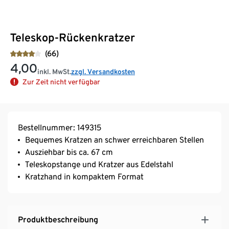
Teleskop-Rückenkratzer
(66)
4,00
inkl. MwSt.
zzgl. Versandkosten
Zur Zeit nicht verfügbar
Bestellnummer: 149315
Bequemes Kratzen an schwer erreichbaren Stellen
Ausziehbar bis ca. 67 cm
Teleskopstange und Kratzer aus Edelstahl
Kratzhand in kompaktem Format
Produktbeschreibung