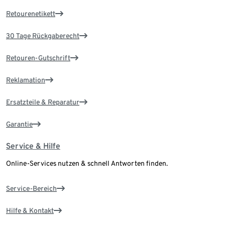
Retourenetikett
30 Tage Rückgaberecht
Retouren-Gutschrift
Reklamation
Ersatzteile & Reparatur
Garantie
Service & Hilfe
Online-Services nutzen & schnell Antworten finden.
Service-Bereich
Hilfe & Kontakt