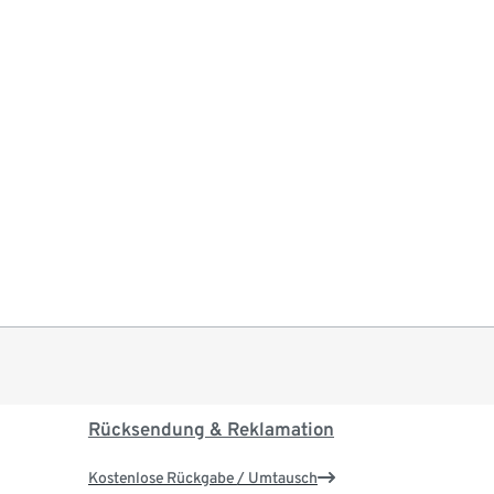
Rücksendung & Reklamation
Kostenlose Rückgabe / Umtausch