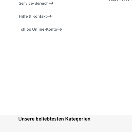
Service-Bereich
Hilfe & Kontakt
Tchibo Online-Konto
Unsere beliebtesten Kategorien