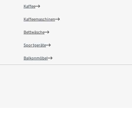
Kaffee
Kaffeemaschinen
Bettwäsche
Sportgeräte
Balkonmöbel