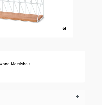
rwood-Massivholz