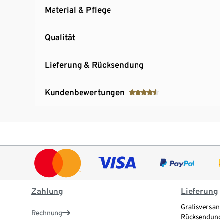
Material & Pflege
Qualität
Lieferung & Rücksendung
Kundenbewertungen
Zahlung
Lieferung
Gratisversan
Rechnung
Rücksendung