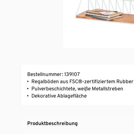
Bestellnummer: 139107
Regalböden aus FSC®-zertifiziertem Rubbe
Pulverbeschichtete, weiße Metallstreben
Dekorative Ablagefläche
Produktbeschreibung