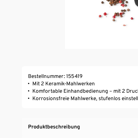
Bestellnummer: 155419
Mit 2 Keramik-Mahlwerken
Komfortable Einhandbedienung – mit 2 Dru
Korrosionsfreie Mahlwerke, stufenlos einstel
Produktbeschreibung