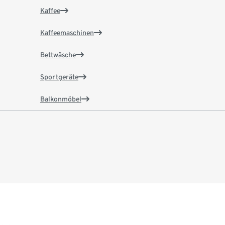
Kaffee
Kaffeemaschinen
Bettwäsche
Sportgeräte
Balkonmöbel