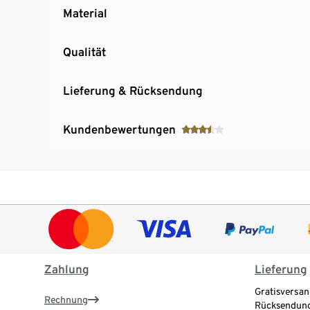
Material
Qualität
Lieferung & Rücksendung
Kundenbewertungen
Zahlung
Lieferung
Gratisversan
Rechnung
Rücksendung