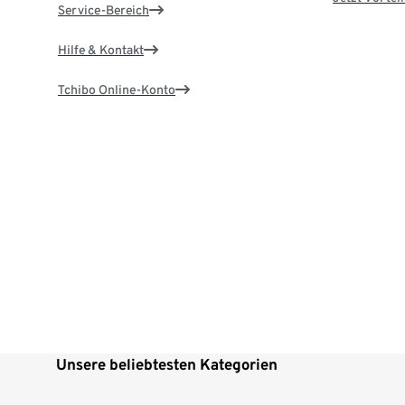
Service-Bereich
Hilfe & Kontakt
Tchibo Online-Konto
Unsere beliebtesten Kategorien