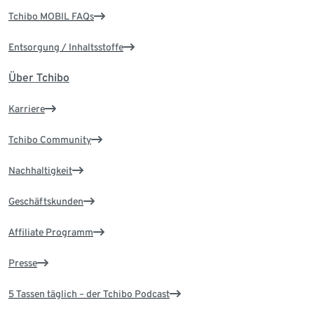
Tchibo MOBIL FAQs
Entsorgung / Inhaltsstoffe
Über Tchibo
Karriere
Tchibo Community
Nachhaltigkeit
Geschäftskunden
Affiliate Programm
Presse
5 Tassen täglich – der Tchibo Podcast