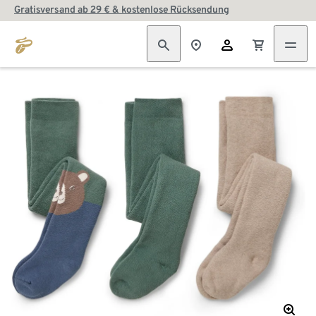
Gratisversand ab 29 € & kostenlose Rücksendung