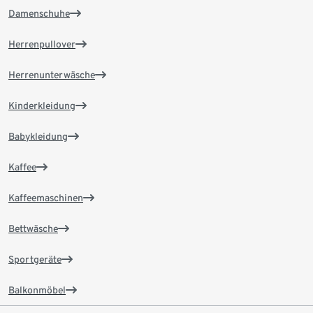
Damenschuhe
Herrenpullover
Herrenunterwäsche
Kinderkleidung
Babykleidung
Kaffee
Kaffeemaschinen
Bettwäsche
Sportgeräte
Balkonmöbel