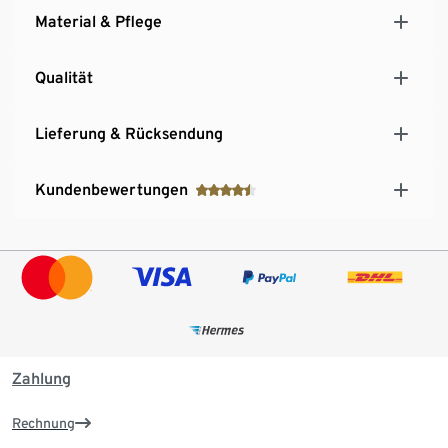
Material & Pflege
Qualität
Lieferung & Rücksendung
Kundenbewertungen
Zahlung
Rechnung