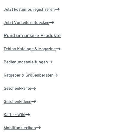
Jetzt kostenlos registrieren
Jetzt Vorteile entdecken
Rund um unsere Produkte
Tchibo Kataloge & Magazine
Bedienungsanleitungen
Ratgeber & Größenberater
Geschenkkarte
Geschenkideen
Kaffee-Wiki
Mobilfunklexikon