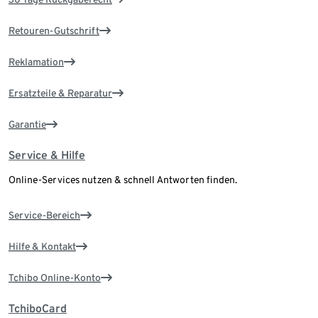
Retouren-Gutschrift
Reklamation
Ersatzteile & Reparatur
Garantie
Service & Hilfe
Online-Services nutzen & schnell Antworten finden.
Service-Bereich
Hilfe & Kontakt
Tchibo Online-Konto
TchiboCard