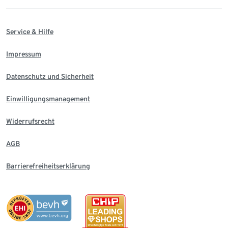
Service & Hilfe
Impressum
Datenschutz und Sicherheit
Einwilligungsmanagement
Widerrufsrecht
AGB
Barrierefreiheitserklärung