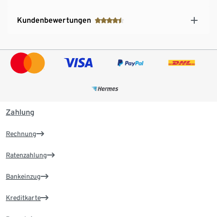
Kundenbewertungen
Zahlung
Rechnung
Ratenzahlung
Bankeinzug
Kreditkarte