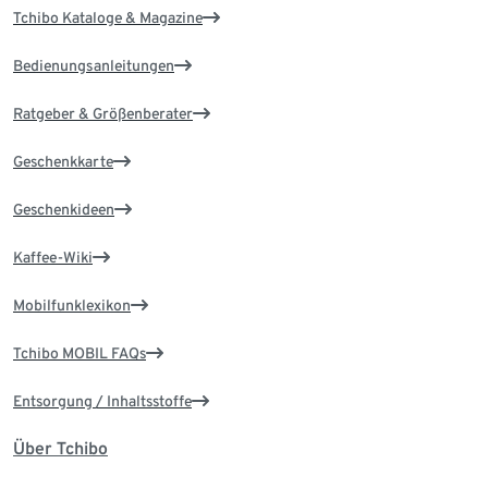
Tchibo Kataloge & Magazine
Bedienungsanleitungen
Ratgeber & Größenberater
Geschenkkarte
Geschenkideen
Kaffee-Wiki
Mobilfunklexikon
Tchibo MOBIL FAQs
Entsorgung / Inhaltsstoffe
Über Tchibo