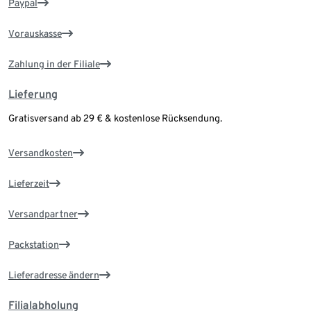
Paypal
Vorauskasse
Zahlung in der Filiale
Lieferung
Gratisversand ab 29 € & kostenlose Rücksendung.
Versandkosten
Lieferzeit
Versandpartner
Packstation
Lieferadresse ändern
Filialabholung