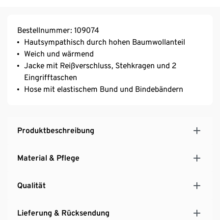
Bestellnummer: 109074
Hautsympathisch durch hohen Baumwollanteil
Weich und wärmend
Jacke mit Reißverschluss, Stehkragen und 2
Eingrifftaschen
Hose mit elastischem Bund und Bindebändern
Produktbeschreibung
Material & Pflege
Qualität
Lieferung & Rücksendung