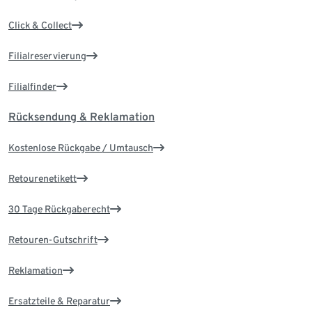
Click & Collect
Filialreservierung
Filialfinder
Rücksendung & Reklamation
Kostenlose Rückgabe / Umtausch
Retourenetikett
30 Tage Rückgaberecht
Retouren-Gutschrift
Reklamation
Ersatzteile & Reparatur