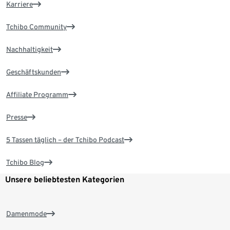
Karriere
Tchibo Community
Nachhaltigkeit
Geschäftskunden
Affiliate Programm
Presse
5 Tassen täglich – der Tchibo Podcast
Tchibo Blog
Unsere beliebtesten Kategorien
Damenmode