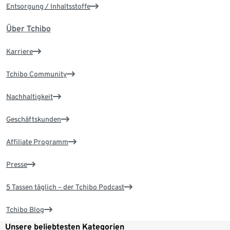
Entsorgung / Inhaltsstoffe
Über Tchibo
Karriere
Tchibo Community
Nachhaltigkeit
Geschäftskunden
Affiliate Programm
Presse
5 Tassen täglich – der Tchibo Podcast
Tchibo Blog
Unsere beliebtesten Kategorien