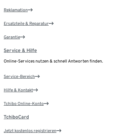
Reklamation
Ersatzteile & Reparatur
Garantie
Service & Hilfe
Online-Services nutzen & schnell Antworten finden.
Service-Bereich
Hilfe & Kontakt
Tchibo Online-Konto
TchiboCard
Jetzt kostenlos registrieren