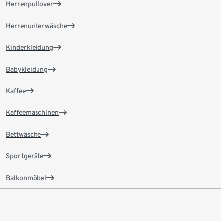
Herrenpullover
Herrenunterwäsche
Kinderkleidung
Babykleidung
Kaffee
Kaffeemaschinen
Bettwäsche
Sportgeräte
Balkonmöbel