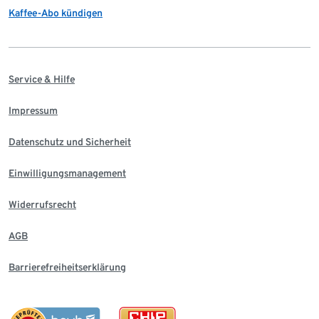
Kaffee-Abo kündigen
Service & Hilfe
Impressum
Datenschutz und Sicherheit
Einwilligungsmanagement
Widerrufsrecht
AGB
Barrierefreiheitserklärung