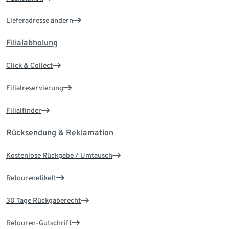
Lieferadresse ändern
Filialabholung
Click & Collect
Filialreservierung
Filialfinder
Rücksendung & Reklamation
Kostenlose Rückgabe / Umtausch
Retourenetikett
30 Tage Rückgaberecht
Retouren-Gutschrift