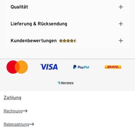
Qualität
Lieferung & Rücksendung
Kundenbewertungen
Zahlung
Rechnung
Ratenzahlung