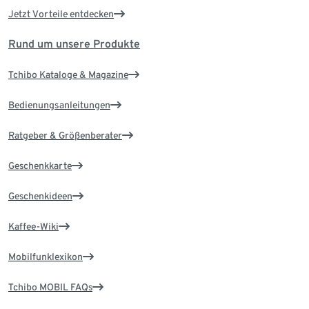
Jetzt Vorteile entdecken
Rund um unsere Produkte
Tchibo Kataloge & Magazine
Bedienungsanleitungen
Ratgeber & Größenberater
Geschenkkarte
Geschenkideen
Kaffee-Wiki
Mobilfunklexikon
Tchibo MOBIL FAQs