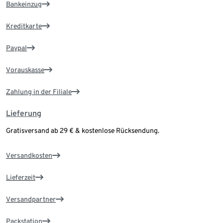
Bankeinzug
Kreditkarte
Paypal
Vorauskasse
Zahlung in der Filiale
Lieferung
Gratisversand ab 29 € & kostenlose Rücksendung.
Versandkosten
Lieferzeit
Versandpartner
Packstation