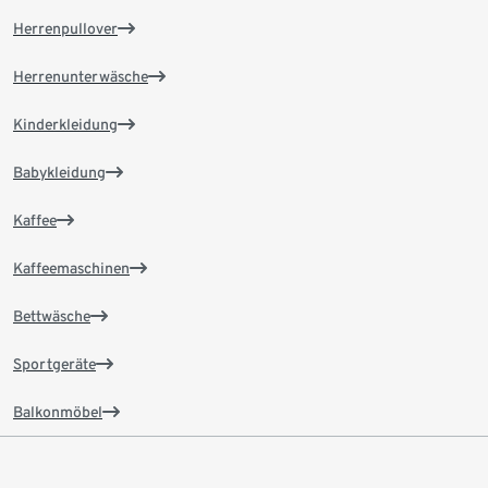
Herrenpullover
Herrenunterwäsche
Kinderkleidung
Babykleidung
Kaffee
Kaffeemaschinen
Bettwäsche
Sportgeräte
Balkonmöbel