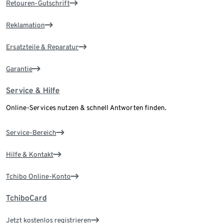
Retouren-Gutschrift
Reklamation
Ersatzteile & Reparatur
Garantie
Service & Hilfe
Online-Services nutzen & schnell Antworten finden.
Service-Bereich
Hilfe & Kontakt
Tchibo Online-Konto
TchiboCard
Jetzt kostenlos registrieren