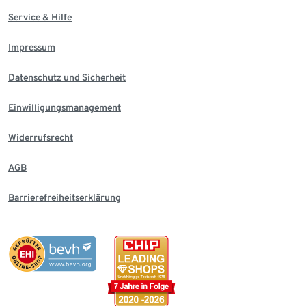
Service & Hilfe
Impressum
Datenschutz und Sicherheit
Einwilligungsmanagement
Widerrufsrecht
AGB
Barrierefreiheitserklärung