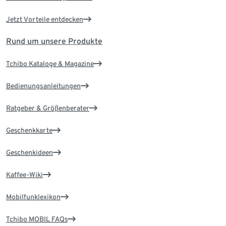
Jetzt Vorteile entdecken
Rund um unsere Produkte
Tchibo Kataloge & Magazine
Bedienungsanleitungen
Ratgeber & Größenberater
Geschenkkarte
Geschenkideen
Kaffee-Wiki
Mobilfunklexikon
Tchibo MOBIL FAQs