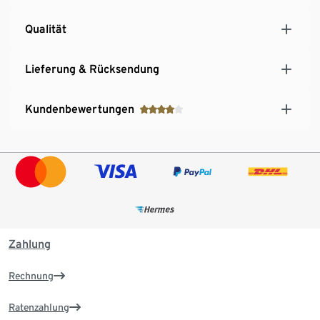
Qualität
Lieferung & Rücksendung
Kundenbewertungen
Zahlung
Rechnung
Ratenzahlung