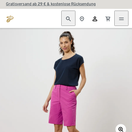
Gratisversand ab 29 € & kostenlose Rücksendung