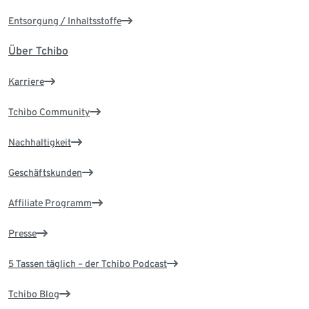
Entsorgung / Inhaltsstoffe
Über Tchibo
Karriere
Tchibo Community
Nachhaltigkeit
Geschäftskunden
Affiliate Programm
Presse
5 Tassen täglich – der Tchibo Podcast
Tchibo Blog