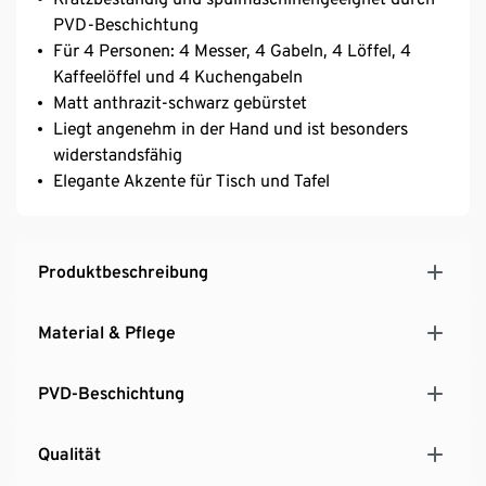
PVD-Beschichtung
Für 4 Personen: 4 Messer, 4 Gabeln, 4 Löffel, 4
Kaffeelöffel und 4 Kuchengabeln
Matt anthrazit-schwarz gebürstet
Liegt angenehm in der Hand und ist besonders
widerstandsfähig
Elegante Akzente für Tisch und Tafel
Produktbeschreibung
Material & Pflege
PVD-Beschichtung
Qualität