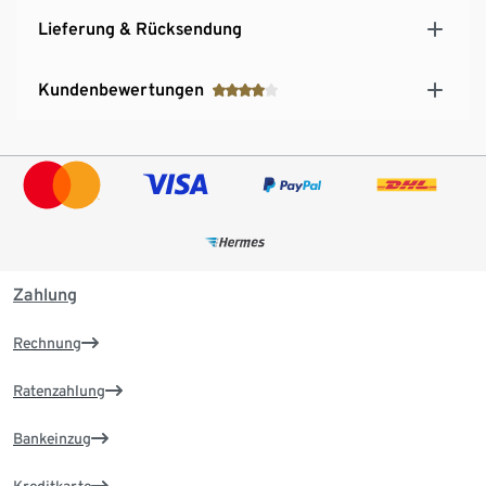
Lieferung & Rücksendung
Kundenbewertungen
Zahlung
Rechnung
Ratenzahlung
Bankeinzug