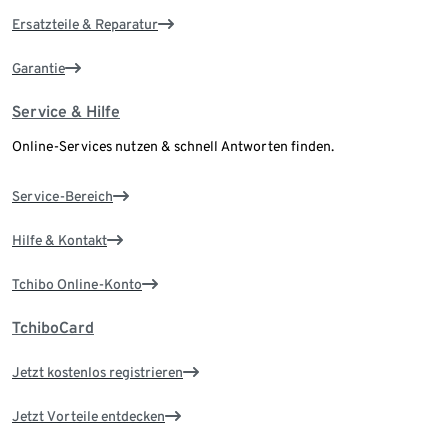
Ersatzteile & Reparatur
Garantie
Service & Hilfe
Online-Services nutzen & schnell Antworten finden.
Service-Bereich
Hilfe & Kontakt
Tchibo Online-Konto
TchiboCard
Jetzt kostenlos registrieren
Jetzt Vorteile entdecken