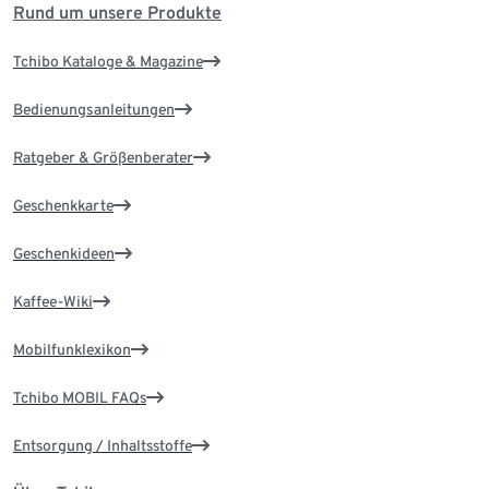
Rund um unsere Produkte
Tchibo Kataloge & Magazine
Bedienungsanleitungen
Ratgeber & Größenberater
Geschenkkarte
Geschenkideen
Kaffee-Wiki
Mobilfunklexikon
Tchibo MOBIL FAQs
Entsorgung / Inhaltsstoffe