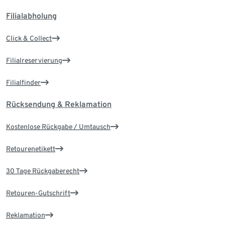
Filialabholung
Click & Collect
Filialreservierung
Filialfinder
Rücksendung & Reklamation
Kostenlose Rückgabe / Umtausch
Retourenetikett
30 Tage Rückgaberecht
Retouren-Gutschrift
Reklamation