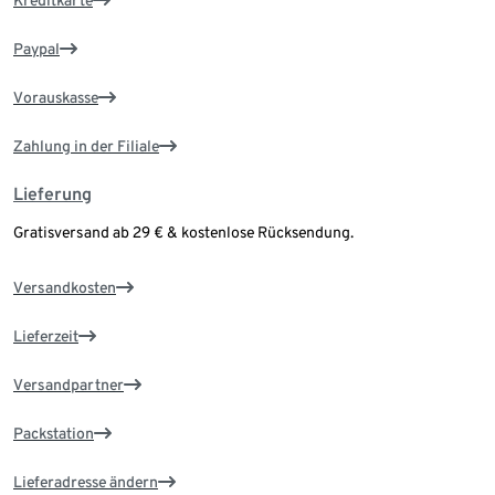
Kreditkarte
Paypal
Vorauskasse
Zahlung in der Filiale
Lieferung
Gratisversand ab 29 € & kostenlose Rücksendung.
Versandkosten
Lieferzeit
Versandpartner
Packstation
Lieferadresse ändern