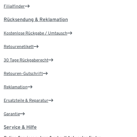
Filialfinder
Rücksendung & Reklamation
Kostenlose Rückgabe / Umtausch
Retourenetikett
30 Tage Rückgaberecht
Retouren-Gutschrift
Reklamation
Ersatzteile & Reparatur
Garantie
Service & Hilfe