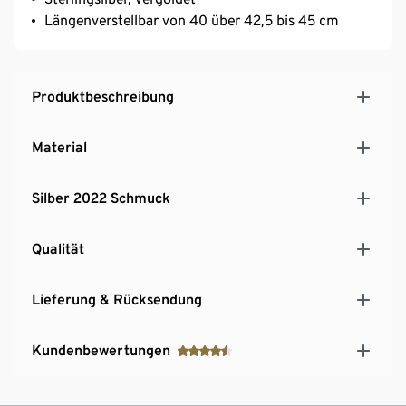
Längenverstellbar von 40 über 42,5 bis 45 cm
Produktbeschreibung
Material
Silber 2022 Schmuck
Qualität
Lieferung & Rücksendung
Kundenbewertungen