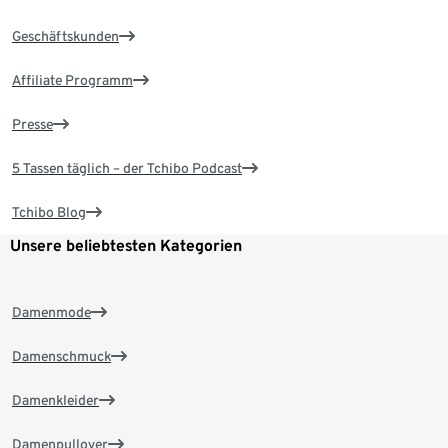
Geschäftskunden
Affiliate Programm
Presse
5 Tassen täglich – der Tchibo Podcast
Tchibo Blog
Unsere beliebtesten Kategorien
Damenmode
Damenschmuck
Damenkleider
Damenpullover