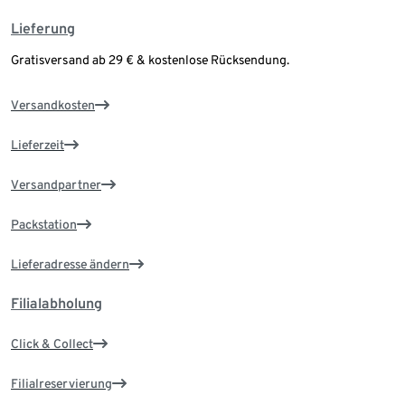
Lieferung
Gratisversand ab 29 € & kostenlose Rücksendung.
Versandkosten
Lieferzeit
Versandpartner
Packstation
Lieferadresse ändern
Filialabholung
Click & Collect
Filialreservierung