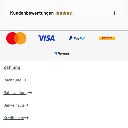
Kundenbewertungen
Zahlung
Rechnung
Ratenzahlung
Bankeinzug
Kreditkarte