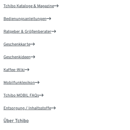
Tchibo Kataloge & Magazine
Bedienungsanleitungen
Ratgeber & Größenberater
Geschenkkarte
Geschenkideen
Kaffee-Wiki
Mobilfunklexikon
Tchibo MOBIL FAQs
Entsorgung / Inhaltsstoffe
Über Tchibo