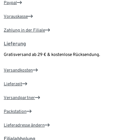
Paypal
Vorauskasse
Zahlung in der Filiale
Lieferung
Gratisversand ab 29 € & kostenlose Rücksendung.
Versandkosten
Lieferzeit
Versandpartner
Packstation
Lieferadresse ändern
Filialabholung