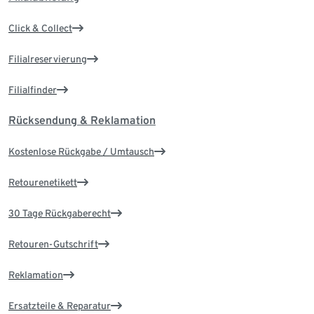
Click & Collect
Filialreservierung
Filialfinder
Rücksendung & Reklamation
Kostenlose Rückgabe / Umtausch
Retourenetikett
30 Tage Rückgaberecht
Retouren-Gutschrift
Reklamation
Ersatzteile & Reparatur