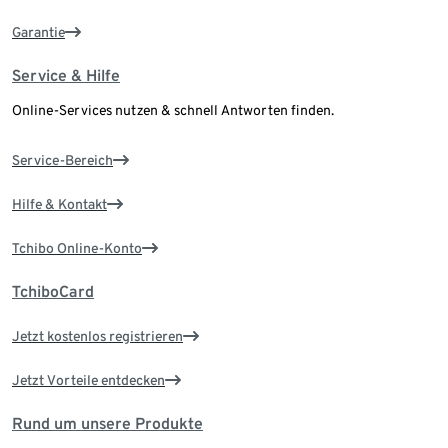
Garantie
Service & Hilfe
Online-Services nutzen & schnell Antworten finden.
Service-Bereich
Hilfe & Kontakt
Tchibo Online-Konto
TchiboCard
Jetzt kostenlos registrieren
Jetzt Vorteile entdecken
Rund um unsere Produkte