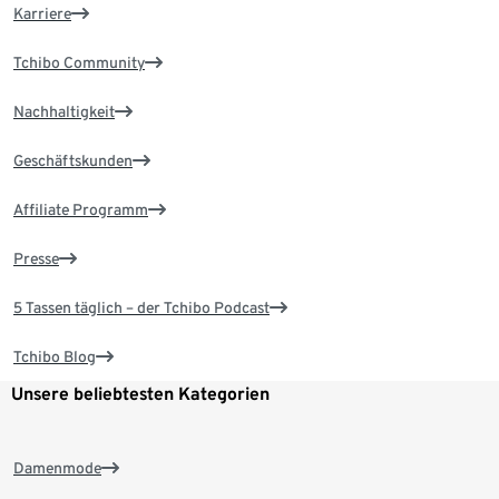
Karriere
Tchibo Community
Nachhaltigkeit
Geschäftskunden
Affiliate Programm
Presse
5 Tassen täglich – der Tchibo Podcast
Tchibo Blog
Unsere beliebtesten Kategorien
Damenmode