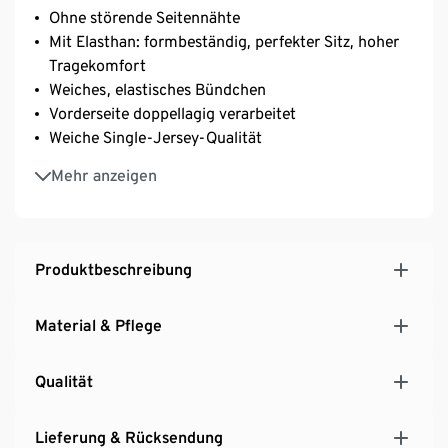
Ohne störende Seitennähte
Mit Elasthan: formbeständig, perfekter Sitz, hoher
Tragekomfort
Weiches, elastisches Bündchen
Vorderseite doppellagig verarbeitet
Weiche Single-Jersey-Qualität
Waschbar bei 60 °C
Mehr anzeigen
Produktbeschreibung
Material & Pflege
Qualität
Lieferung & Rücksendung