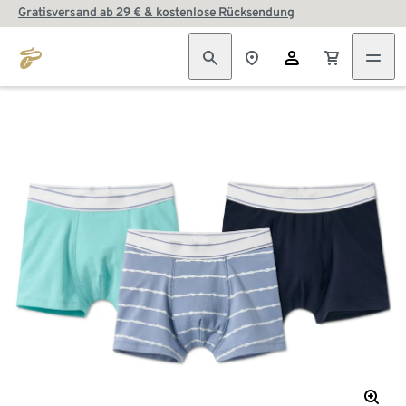
Gratisversand ab 29 € & kostenlose Rücksendung