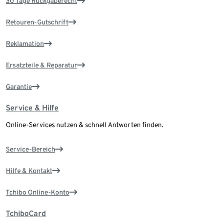
30 Tage Rückgaberecht
Retouren-Gutschrift
Reklamation
Ersatzteile & Reparatur
Garantie
Service & Hilfe
Online-Services nutzen & schnell Antworten finden.
Service-Bereich
Hilfe & Kontakt
Tchibo Online-Konto
TchiboCard