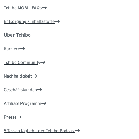
Tchibo MOBIL FAQs
Entsorgung / Inhaltsstoffe
Über Tchibo
Karriere
Tchibo Community
Nachhaltigkeit
Geschäftskunden
Affiliate Programm
Presse
5 Tassen täglich – der Tchibo Podcast