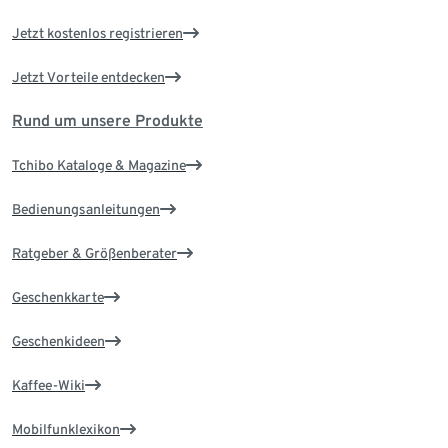
Jetzt kostenlos registrieren
Jetzt Vorteile entdecken
Rund um unsere Produkte
Tchibo Kataloge & Magazine
Bedienungsanleitungen
Ratgeber & Größenberater
Geschenkkarte
Geschenkideen
Kaffee-Wiki
Mobilfunklexikon