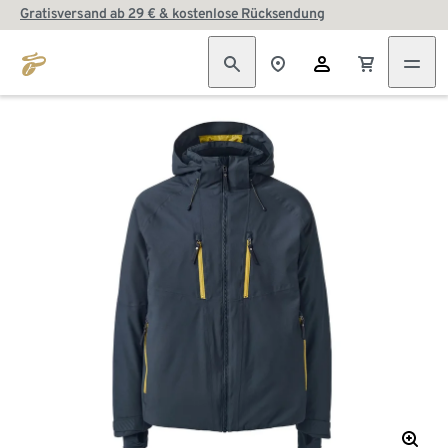
Gratisversand ab 29 € & kostenlose Rücksendung