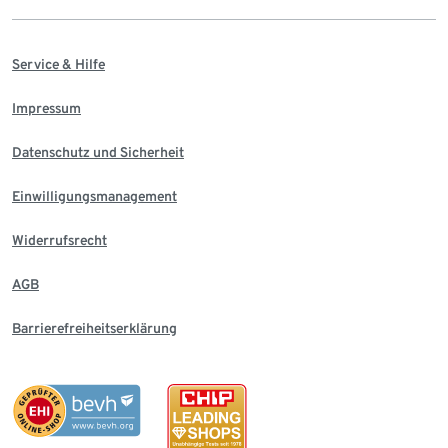
Service & Hilfe
Impressum
Datenschutz und Sicherheit
Einwilligungsmanagement
Widerrufsrecht
AGB
Barrierefreiheitserklärung