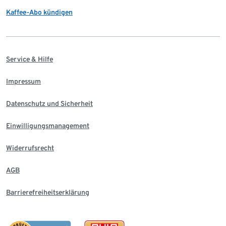
Kaffee-Abo kündigen
Service & Hilfe
Impressum
Datenschutz und Sicherheit
Einwilligungsmanagement
Widerrufsrecht
AGB
Barrierefreiheitserklärung