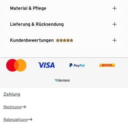
Material & Pflege
Lieferung & Rücksendung
Kundenbewertungen
Zahlung
Rechnung
Ratenzahlung