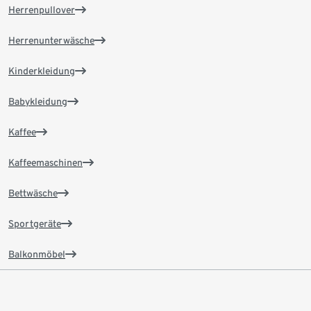
Herrenpullover
Herrenunterwäsche
Kinderkleidung
Babykleidung
Kaffee
Kaffeemaschinen
Bettwäsche
Sportgeräte
Balkonmöbel