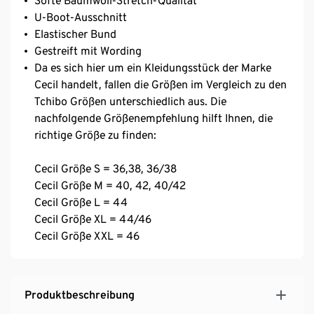
Softe Baumwoll-Stretch-Qualität
U-Boot-Ausschnitt
Elastischer Bund
Gestreift mit Wording
Da es sich hier um ein Kleidungsstück der Marke
Cecil handelt, fallen die Größen im Vergleich zu den
Tchibo Größen unterschiedlich aus. Die
nachfolgende Größenempfehlung hilft Ihnen, die
richtige Größe zu finden:
Cecil Größe S = 36,38, 36/38
Cecil Größe M = 40, 42, 40/42
Cecil Größe L = 44
Cecil Größe XL = 44/46
Cecil Größe XXL = 46
Produktbeschreibung