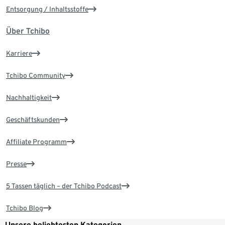
Entsorgung / Inhaltsstoffe
Über Tchibo
Karriere
Tchibo Community
Nachhaltigkeit
Geschäftskunden
Affiliate Programm
Presse
5 Tassen täglich – der Tchibo Podcast
Tchibo Blog
Unsere beliebtesten Kategorien