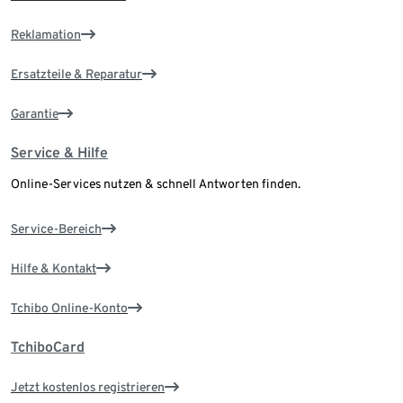
Reklamation
Ersatzteile & Reparatur
Garantie
Service & Hilfe
Online-Services nutzen & schnell Antworten finden.
Service-Bereich
Hilfe & Kontakt
Tchibo Online-Konto
TchiboCard
Jetzt kostenlos registrieren