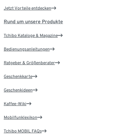
Jetzt Vorteile entdecken
Rund um unsere Produkte
Tchibo Kataloge & Magazine
Bedienungsanleitungen
Ratgeber & Größenberater
Geschenkkarte
Geschenkideen
Kaffee-Wiki
Mobilfunklexikon
Tchibo MOBIL FAQs