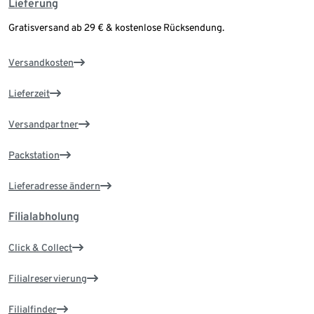
Lieferung
Gratisversand ab 29 € & kostenlose Rücksendung.
Versandkosten
Lieferzeit
Versandpartner
Packstation
Lieferadresse ändern
Filialabholung
Click & Collect
Filialreservierung
Filialfinder