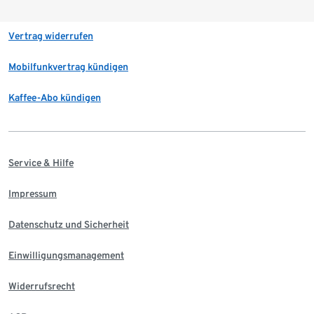
Vertrag widerrufen
Mobilfunkvertrag kündigen
Kaffee-Abo kündigen
Service & Hilfe
Impressum
Datenschutz und Sicherheit
Einwilligungsmanagement
Widerrufsrecht