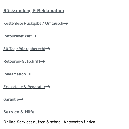
Rücksendung & Reklamation
Kostenlose Rückgabe / Umtausch
Retourenetikett
30 Tage Rückgaberecht
Retouren-Gutschrift
Reklamation
Ersatzteile & Reparatur
Garantie
Service & Hilfe
Online-Services nutzen & schnell Antworten finden.