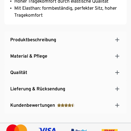
Hoher Tragekomfort durch elastische Qualität
Mit Elasthan: formbeständig, perfekter Sitz, hoher
Tragekomfort
Produktbeschreibung
Material & Pflege
Qualität
Lieferung & Rücksendung
Kundenbewertungen