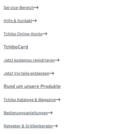
Service-Bereich
Hilfe & Kontakt
Tchibo Online-Konto
TchiboCard
Jetzt kostenlos registrieren
Jetzt Vorteile entdecken
Rund um unsere Produkte
Tchibo Kataloge & Magazine
Bedienungsanleitungen
Ratgeber & Größenberater