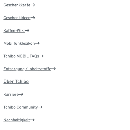
Geschenkkarte
Geschenkideen
Kaffee-Wiki
Mobilfunklexikon
Tchibo MOBIL FAQs
Entsorgung / Inhaltsstoffe
Über Tchibo
Karriere
Tchibo Community
Nachhaltigkeit