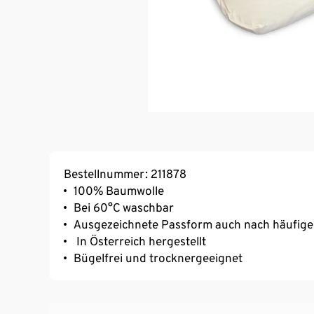
Bestellnummer: 211878
100% Baumwolle
Bei 60°C waschbar
Ausgezeichnete Passform auch nach häufig
In Österreich hergestellt
Bügelfrei und trocknergeeignet