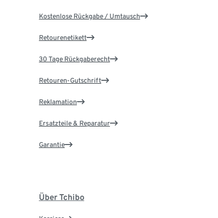
Kostenlose Rückgabe / Umtausch
Retourenetikett
30 Tage Rückgaberecht
Retouren-Gutschrift
Reklamation
Ersatzteile & Reparatur
Garantie
Über Tchibo