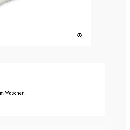
em Waschen