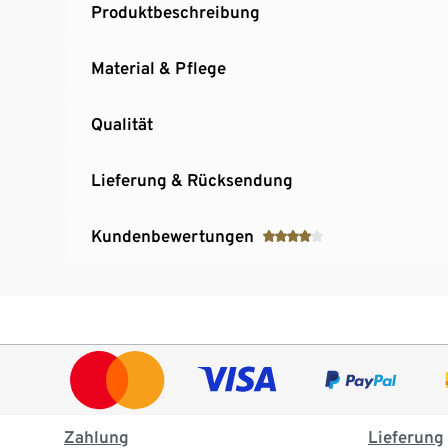
Produktbeschreibung
Material & Pflege
Qualität
Lieferung & Rücksendung
Kundenbewertungen
Zahlung
Lieferung