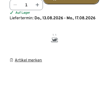
Auf Lager
Liefertermin:
Do., 13.08.2026 - Mo., 17.08.2026
Artikel merken