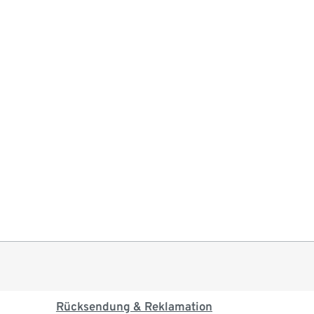
Rücksendung & Reklamation