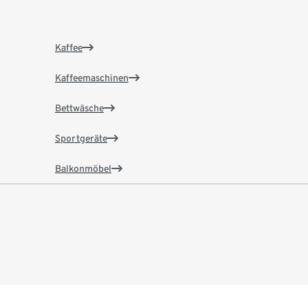
Kaffee
Kaffeemaschinen
Bettwäsche
Sportgeräte
Balkonmöbel