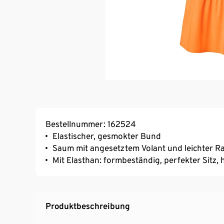
Bestellnummer: 162524
Elastischer, gesmokter Bund
Saum mit angesetztem Volant und leichter R
Mit Elasthan: formbeständig, perfekter Sitz
Produktbeschreibung