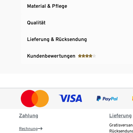
Material & Pflege
Qualität
Lieferung & Rücksendung
Kundenbewertungen
Zahlung
Lieferung
Gratisversan
Rechnung
Rücksendung