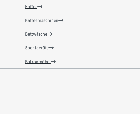
Kaffee
Kaffeemaschinen
Bettwäsche
Sportgeräte
Balkonmöbel