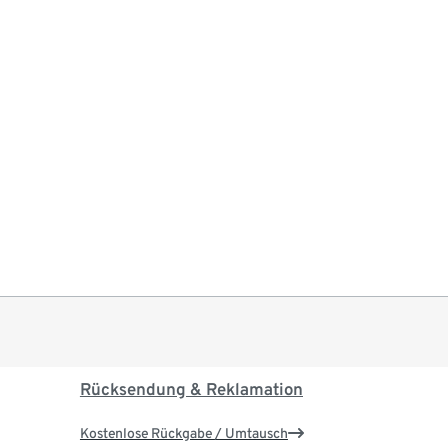
Rücksendung & Reklamation
Kostenlose Rückgabe / Umtausch