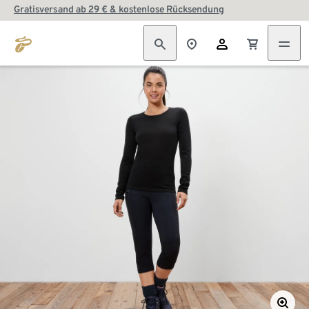
Gratisversand ab 29 € & kostenlose Rücksendung