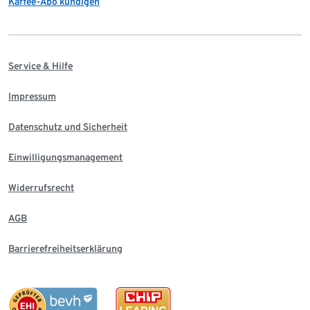
Kaffee-Abo kündigen
Service & Hilfe
Impressum
Datenschutz und Sicherheit
Einwilligungsmanagement
Widerrufsrecht
AGB
Barrierefreiheitserklärung