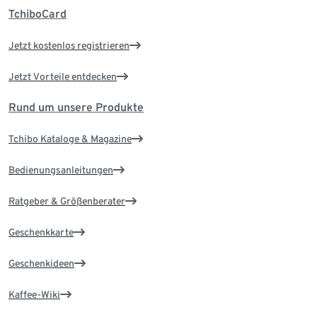
TchiboCard
Jetzt kostenlos registrieren
Jetzt Vorteile entdecken
Rund um unsere Produkte
Tchibo Kataloge & Magazine
Bedienungsanleitungen
Ratgeber & Größenberater
Geschenkkarte
Geschenkideen
Kaffee-Wiki