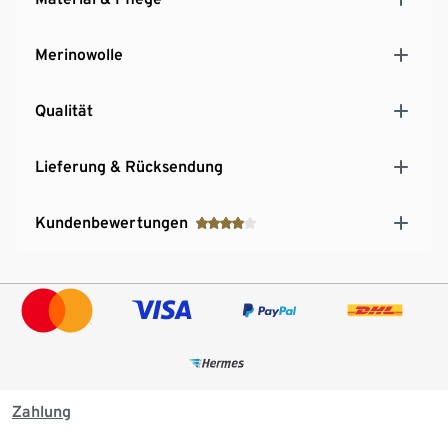
Merinowolle
Qualität
Lieferung & Rücksendung
Kundenbewertungen
Zahlung