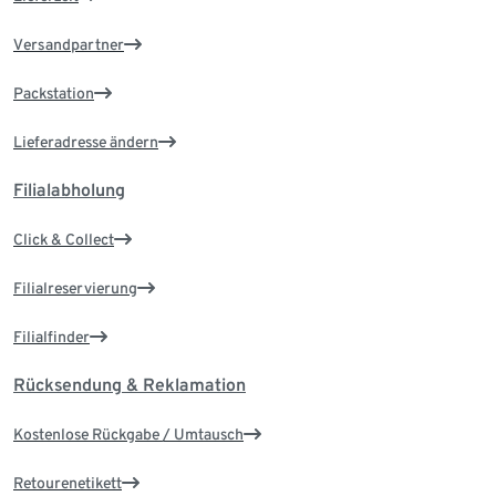
Versandpartner
Packstation
Lieferadresse ändern
Filialabholung
Click & Collect
Filialreservierung
Filialfinder
Rücksendung & Reklamation
Kostenlose Rückgabe / Umtausch
Retourenetikett