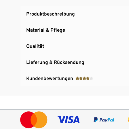
Produktbeschreibung
Material & Pflege
Qualität
Lieferung & Rücksendung
Kundenbewertungen