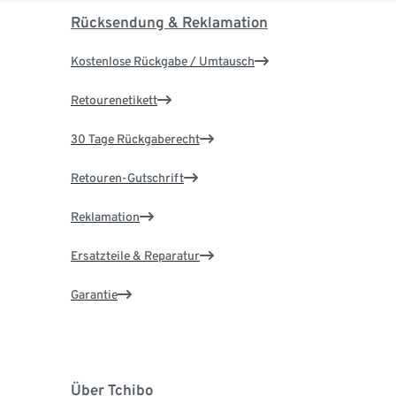
Rücksendung & Reklamation
Kostenlose Rückgabe / Umtausch
Retourenetikett
30 Tage Rückgaberecht
Retouren-Gutschrift
Reklamation
Ersatzteile & Reparatur
Garantie
Über Tchibo