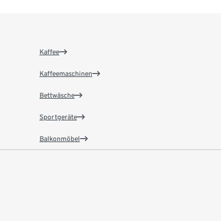
Kaffee
Kaffeemaschinen
Bettwäsche
Sportgeräte
Balkonmöbel