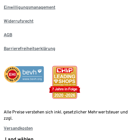
Einwilligungsmanagement
Widerrufsrecht
AGB
Barrierefreiheitserklärung
Alle Preise verstehen sich inkl. gesetzlicher Mehrwertsteuer und
zzgl.
Versandkosten
Land wählen