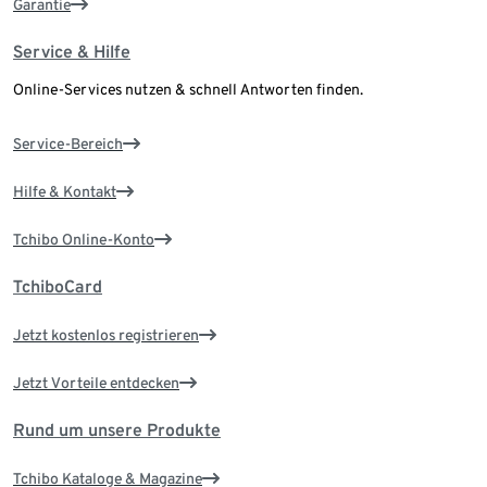
Garantie
Service & Hilfe
Online-Services nutzen & schnell Antworten finden.
Service-Bereich
Hilfe & Kontakt
Tchibo Online-Konto
TchiboCard
Jetzt kostenlos registrieren
Jetzt Vorteile entdecken
Rund um unsere Produkte
Tchibo Kataloge & Magazine