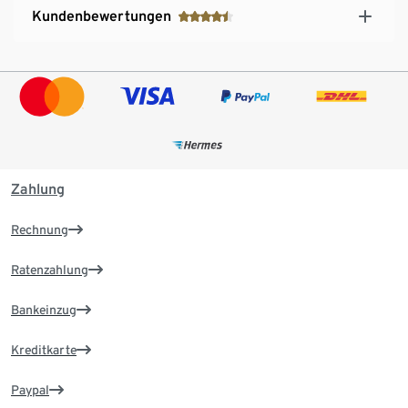
Kundenbewertungen
Zahlung
Rechnung
Ratenzahlung
Bankeinzug
Kreditkarte
Paypal