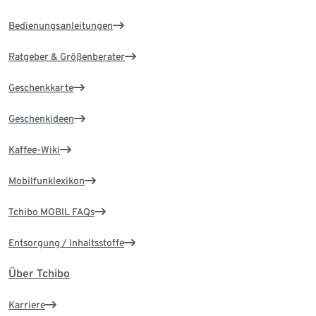
Bedienungsanleitungen
Ratgeber & Größenberater
Geschenkkarte
Geschenkideen
Kaffee-Wiki
Mobilfunklexikon
Tchibo MOBIL FAQs
Entsorgung / Inhaltsstoffe
Über Tchibo
Karriere