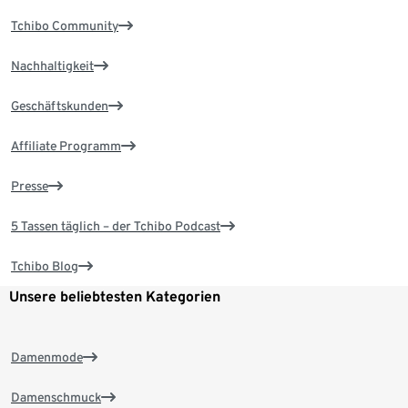
Tchibo Community
Nachhaltigkeit
Geschäftskunden
Affiliate Programm
Presse
5 Tassen täglich – der Tchibo Podcast
Tchibo Blog
Unsere beliebtesten Kategorien
Damenmode
Damenschmuck