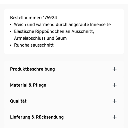
Bestellnummer: 176924
Weich und wärmend durch angeraute Innenseite
Elastische Rippbündchen an Ausschnitt,
Ärmelabschluss und Saum
Rundhalsausschnitt
Produktbeschreibung
Material & Pflege
Qualität
Lieferung & Rücksendung