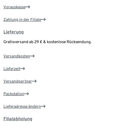
Vorauskasse
Zahlung in der Filiale
Lieferung
Gratisversand ab 29 € & kostenlose Rücksendung.
Versandkosten
Lieferzeit
Versandpartner
Packstation
Lieferadresse ändern
Filialabholung