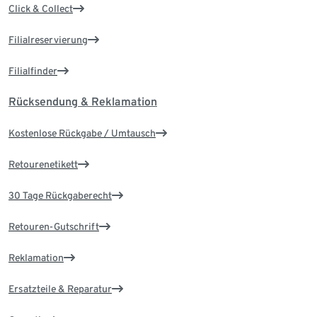
Click & Collect
Filialreservierung
Filialfinder
Rücksendung & Reklamation
Kostenlose Rückgabe / Umtausch
Retourenetikett
30 Tage Rückgaberecht
Retouren-Gutschrift
Reklamation
Ersatzteile & Reparatur