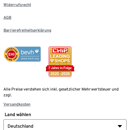
Widerrufsrecht
AGB
Barrierefreiheitserklärung
Alle Preise verstehen sich inkl. gesetzlicher Mehrwertsteuer und
zzgl.
Versandkosten
Land wählen
Deutschland