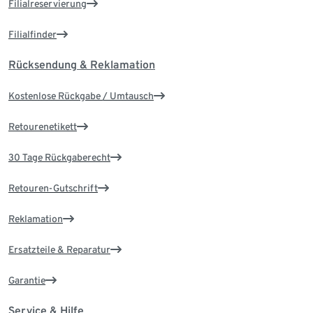
Filialreservierung
Filialfinder
Rücksendung & Reklamation
Kostenlose Rückgabe / Umtausch
Retourenetikett
30 Tage Rückgaberecht
Retouren-Gutschrift
Reklamation
Ersatzteile & Reparatur
Garantie
Service & Hilfe