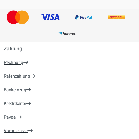
Zahlung
Rechnung
Ratenzahlung
Bankeinzug
Kreditkarte
Paypal
Vorauskasse