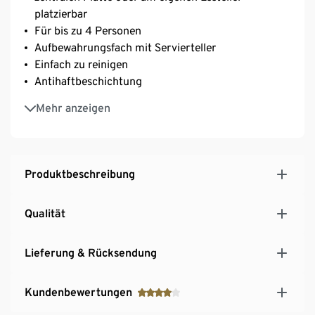
platzierbar
Für bis zu 4 Personen
Aufbewahrungsfach mit Servierteller
Einfach zu reinigen
Antihaftbeschichtung
Inkl. 4 Spateln
Mehr anzeigen
Antirutsch-Füße
Produktbeschreibung
Qualität
Lieferung & Rücksendung
Kundenbewertungen