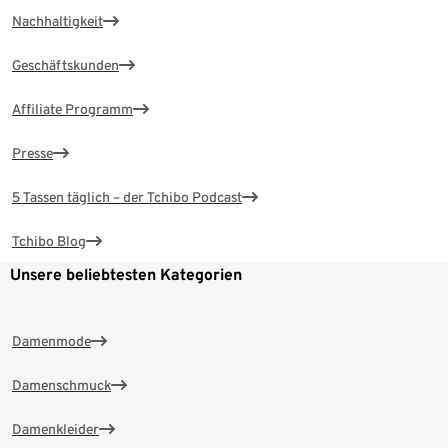
Nachhaltigkeit
Geschäftskunden
Affiliate Programm
Presse
5 Tassen täglich – der Tchibo Podcast
Tchibo Blog
Unsere beliebtesten Kategorien
Damenmode
Damenschmuck
Damenkleider