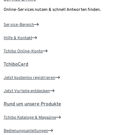
Online-Services nutzen & schnell Antworten finden.
Service-Bereich
Hilfe & Kontakt
Tchibo Online-Konto
TchiboCard
Jetzt kostenlos registrieren
Jetzt Vorteile entdecken
Rund um unsere Produkte
Tchibo Kataloge & Magazine
Bedienungsanleitungen