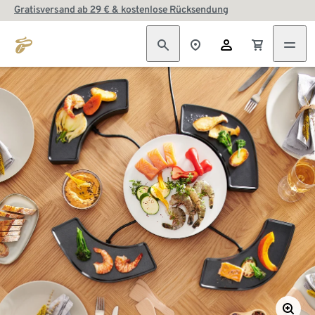
Gratisversand ab 29 € & kostenlose Rücksendung