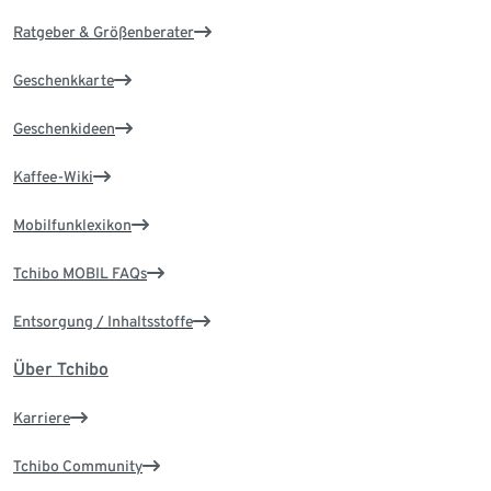
Ratgeber & Größenberater
Geschenkkarte
Geschenkideen
Kaffee-Wiki
Mobilfunklexikon
Tchibo MOBIL FAQs
Entsorgung / Inhaltsstoffe
Über Tchibo
Karriere
Tchibo Community