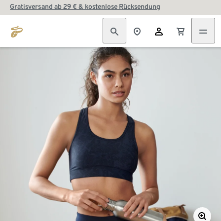
Gratisversand ab 29 € & kostenlose Rücksendung