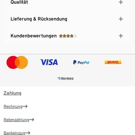
Qualität
Lieferung & Rücksendung
Kundenbewertungen
Zahlung
Rechnung
Ratenzahlung
Bankeinzug