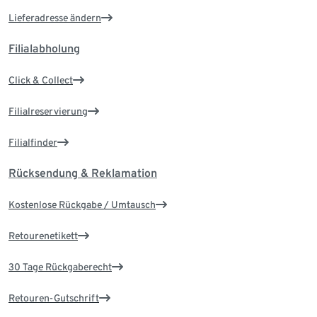
Lieferadresse ändern
Filialabholung
Click & Collect
Filialreservierung
Filialfinder
Rücksendung & Reklamation
Kostenlose Rückgabe / Umtausch
Retourenetikett
30 Tage Rückgaberecht
Retouren-Gutschrift