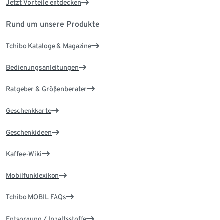
Jetzt Vorteile entdecken
Rund um unsere Produkte
Tchibo Kataloge & Magazine
Bedienungsanleitungen
Ratgeber & Größenberater
Geschenkkarte
Geschenkideen
Kaffee-Wiki
Mobilfunklexikon
Tchibo MOBIL FAQs
Entsorgung / Inhaltsstoffe