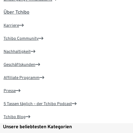
Über Tchibo
Karriere
Tchibo Community
Nachhaltigkeit
Geschäftskunden
Affiliate Programm
Presse
5 Tassen täglich – der Tchibo Podcast
Tchibo Blog
Unsere beliebtesten Kategorien