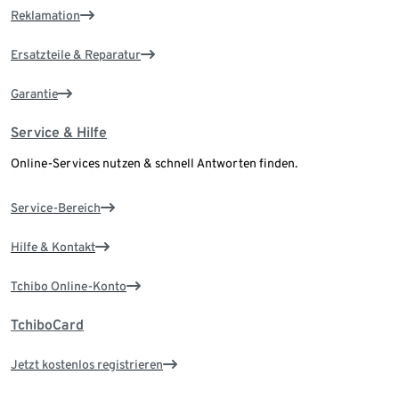
Reklamation
Ersatzteile & Reparatur
Garantie
Service & Hilfe
Online-Services nutzen & schnell Antworten finden.
Service-Bereich
Hilfe & Kontakt
Tchibo Online-Konto
TchiboCard
Jetzt kostenlos registrieren