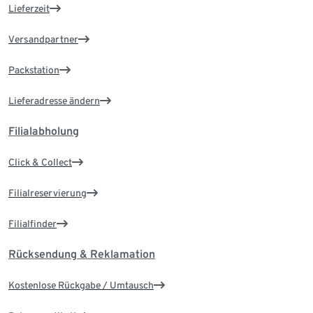
Lieferzeit
Versandpartner
Packstation
Lieferadresse ändern
Filialabholung
Click & Collect
Filialreservierung
Filialfinder
Rücksendung & Reklamation
Kostenlose Rückgabe / Umtausch