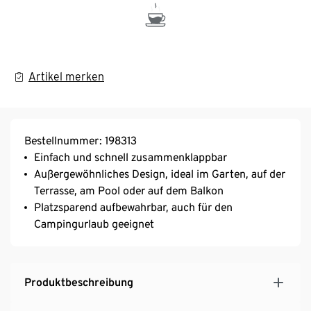
Artikel merken
Bestellnummer: 198313
Einfach und schnell zusammenklappbar
Außergewöhnliches Design, ideal im Garten, auf der
Terrasse, am Pool oder auf dem Balkon
Platzsparend aufbewahrbar, auch für den
Campingurlaub geeignet
Produktbeschreibung