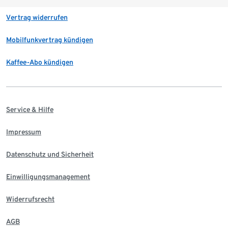
Vertrag widerrufen
Mobilfunkvertrag kündigen
Kaffee-Abo kündigen
Service & Hilfe
Impressum
Datenschutz und Sicherheit
Einwilligungsmanagement
Widerrufsrecht
AGB