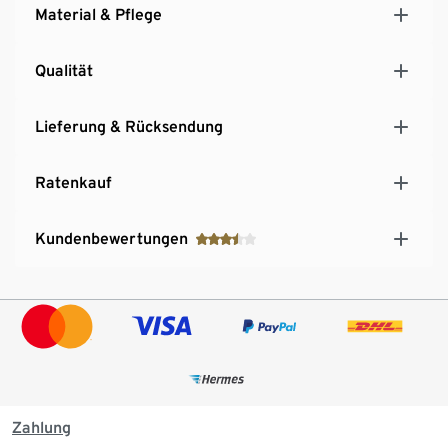
Material & Pflege
Qualität
Lieferung & Rücksendung
Ratenkauf
Kundenbewertungen
Zahlung