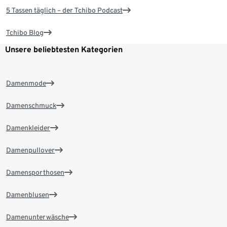
5 Tassen täglich – der Tchibo Podcast
Tchibo Blog
Unsere beliebtesten Kategorien
Damenmode
Damenschmuck
Damenkleider
Damenpullover
Damensporthosen
Damenblusen
Damenunterwäsche