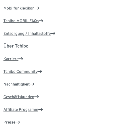
Mobilfunklexikon
Tchibo MOBIL FAQs
Entsorgung / Inhaltsstoffe
Über Tchibo
Karriere
Tchibo Community
Nachhaltigkeit
Geschäftskunden
Affiliate Programm
Presse