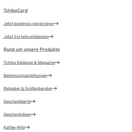
TchiboCard
Jetzt kostenlos registrieren
Jetzt Vorteile entdecken
Rund um unsere Produkte
Tchibo Kataloge & Magazine
Bedienungsanleitungen
Ratgeber & Größenberater
Geschenkkarte
Geschenkideen
Kaffee-Wiki