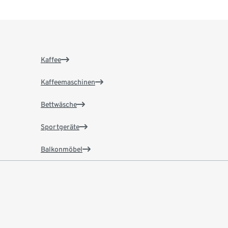
Kaffee
Kaffeemaschinen
Bettwäsche
Sportgeräte
Balkonmöbel