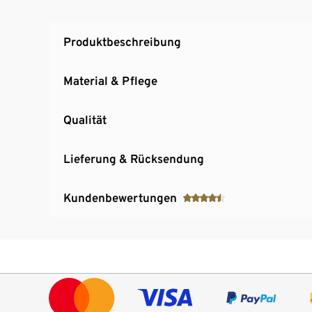
Produktbeschreibung
Material & Pflege
Qualität
Lieferung & Rücksendung
Kundenbewertungen