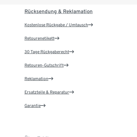
Rücksendung & Reklamation
Kostenlose Rückgabe / Umtausch
Retourenetikett
30 Tage Rückgaberecht
Retouren-Gutschrift
Reklamation
Ersatzteile & Reparatur
Garantie