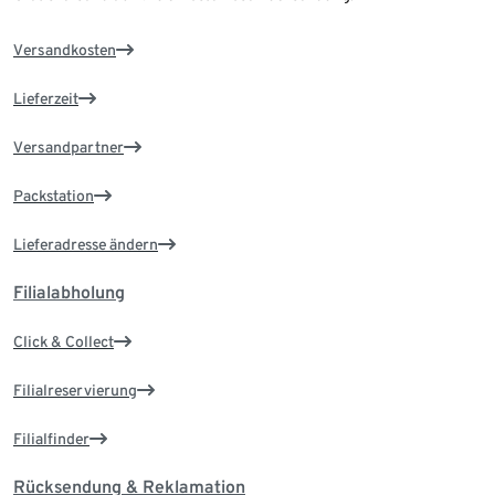
Versandkosten
Lieferzeit
Versandpartner
Packstation
Lieferadresse ändern
Filialabholung
Click & Collect
Filialreservierung
Filialfinder
Rücksendung & Reklamation