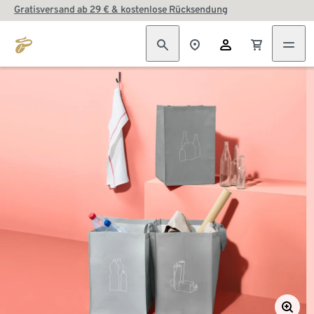
Gratisversand ab 29 € & kostenlose Rücksendung