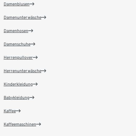
Damenblusen
Damenunterwäsche
Damenhosen
Damenschuhe
Herrenpullover
Herrenunterwäsche
Kinderkleidung
Babykleidung
Kaffee
Kaffeemaschinen