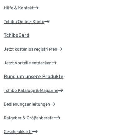
Hilfe & Kontakt
Tchibo Online-Konto
TchiboCard
Jetzt kostenlos registrieren
Jetzt Vorteile entdecken
Rund um unsere Produkte
Tchibo Kataloge & Magazine
Bedienungsanleitungen
Ratgeber & Größenberater
Geschenkkarte