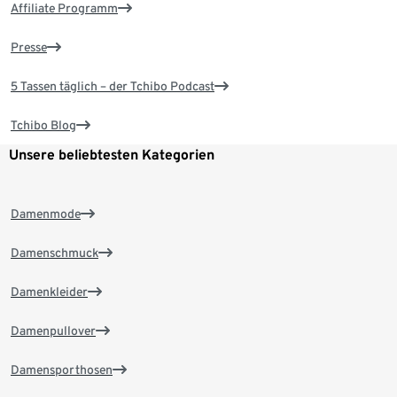
Affiliate Programm
Presse
5 Tassen täglich – der Tchibo Podcast
Tchibo Blog
Unsere beliebtesten Kategorien
Damenmode
Damenschmuck
Damenkleider
Damenpullover
Damensporthosen