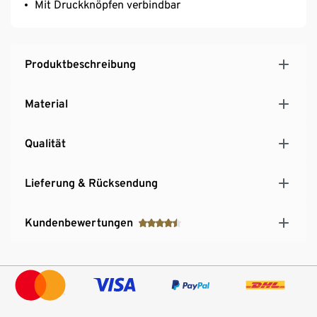
Mit Druckknöpfen verbindbar
Produktbeschreibung
Material
Qualität
Lieferung & Rücksendung
Kundenbewertungen