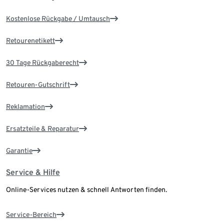
Kostenlose Rückgabe / Umtausch
Retourenetikett
30 Tage Rückgaberecht
Retouren-Gutschrift
Reklamation
Ersatzteile & Reparatur
Garantie
Service & Hilfe
Online-Services nutzen & schnell Antworten finden.
Service-Bereich