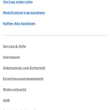
Vertrag widerrufen
Mobilfunkvertrag kündigen
Kaffee-Abo kündigen
Service & Hilfe
Impressum
Datenschutz und Sicherheit
Einwilligungsmanagement
Widerrufsrecht
AGB