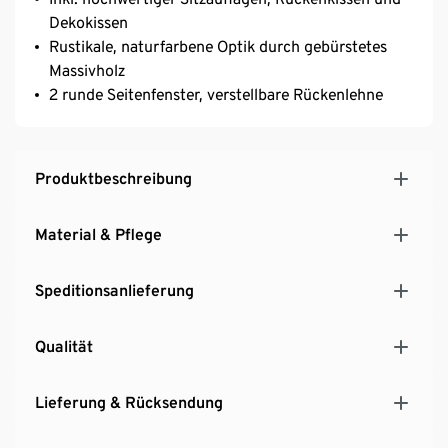
Dekokissen
Rustikale, naturfarbene Optik durch gebürstetes
Massivholz
2 runde Seitenfenster, verstellbare Rückenlehne
Produktbeschreibung
Material & Pflege
Speditionsanlieferung
Qualität
Lieferung & Rücksendung