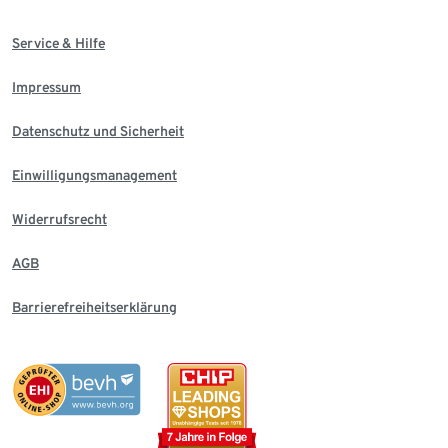
Service & Hilfe
Impressum
Datenschutz und Sicherheit
Einwilligungsmanagement
Widerrufsrecht
AGB
Barrierefreiheitserklärung