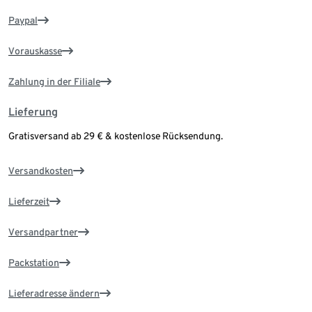
Paypal
Vorauskasse
Zahlung in der Filiale
Lieferung
Gratisversand ab 29 € & kostenlose Rücksendung.
Versandkosten
Lieferzeit
Versandpartner
Packstation
Lieferadresse ändern