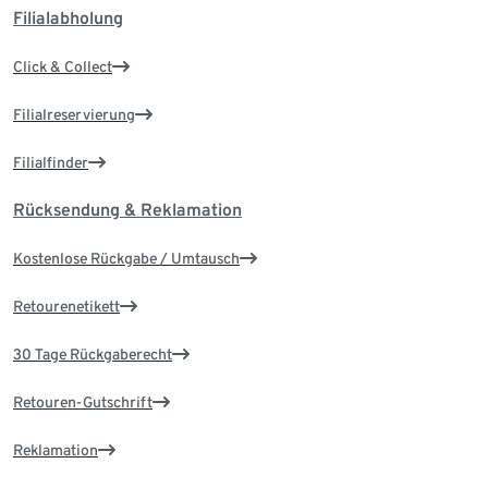
Filialabholung
Click & Collect
Filialreservierung
Filialfinder
Rücksendung & Reklamation
Kostenlose Rückgabe / Umtausch
Retourenetikett
30 Tage Rückgaberecht
Retouren-Gutschrift
Reklamation