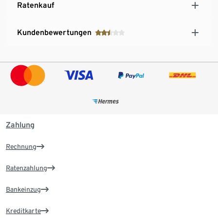
Ratenkauf
Kundenbewertungen
Zahlung
Rechnung
Ratenzahlung
Bankeinzug
Kreditkarte