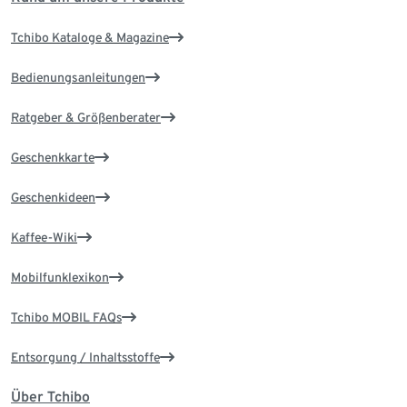
Tchibo Kataloge & Magazine
Bedienungsanleitungen
Ratgeber & Größenberater
Geschenkkarte
Geschenkideen
Kaffee-Wiki
Mobilfunklexikon
Tchibo MOBIL FAQs
Entsorgung / Inhaltsstoffe
Über Tchibo