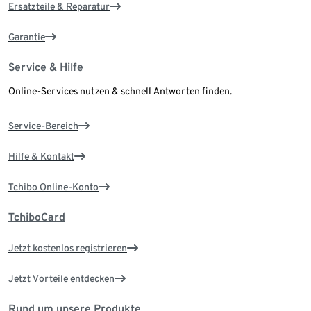
Ersatzteile & Reparatur
Garantie
Service & Hilfe
Online-Services nutzen & schnell Antworten finden.
Service-Bereich
Hilfe & Kontakt
Tchibo Online-Konto
TchiboCard
Jetzt kostenlos registrieren
Jetzt Vorteile entdecken
Rund um unsere Produkte