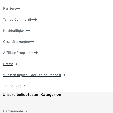
Karriere
Tchibo Community
Nachhaltigkeit
Geschäftskunden
Affiliate Programm
Presse
5 Tassen täglich – der Tchibo Podcast
Tchibo Blog
Unsere beliebtesten Kategorien
Damenmode