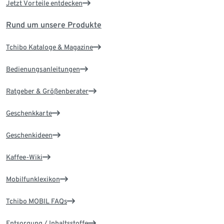
Jetzt Vorteile entdecken
Rund um unsere Produkte
Tchibo Kataloge & Magazine
Bedienungsanleitungen
Ratgeber & Größenberater
Geschenkkarte
Geschenkideen
Kaffee-Wiki
Mobilfunklexikon
Tchibo MOBIL FAQs
Entsorgung / Inhaltsstoffe