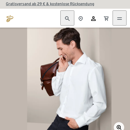
Gratisversand ab 29 € & kostenlose Rücksendung