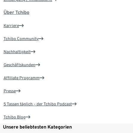
Über Tchibo
Karriere
Tchibo Community
Nachhaltigkeit
Geschäftskunden
Affiliate Programm
Presse
5 Tassen täglich – der Tchibo Podcast
Tchibo Blog
Unsere beliebtesten Kategorien