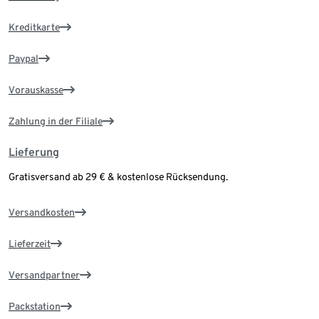
Kreditkarte
Paypal
Vorauskasse
Zahlung in der Filiale
Lieferung
Gratisversand ab 29 € & kostenlose Rücksendung.
Versandkosten
Lieferzeit
Versandpartner
Packstation