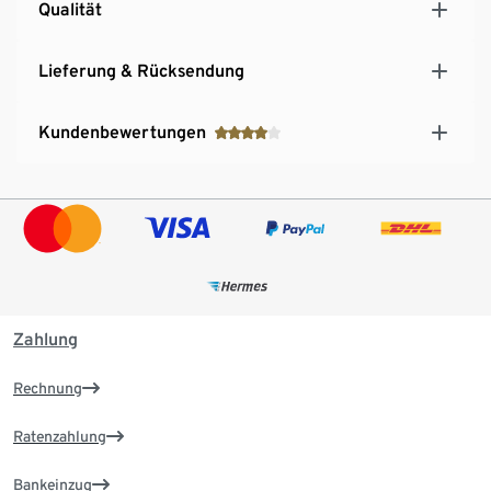
Qualität
Lieferung & Rücksendung
Kundenbewertungen
Zahlung
Rechnung
Ratenzahlung
Bankeinzug