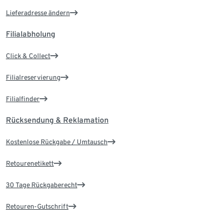
Lieferadresse ändern
Filialabholung
Click & Collect
Filialreservierung
Filialfinder
Rücksendung & Reklamation
Kostenlose Rückgabe / Umtausch
Retourenetikett
30 Tage Rückgaberecht
Retouren-Gutschrift