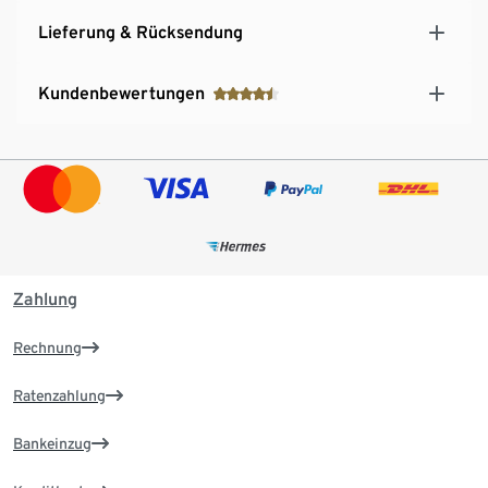
Lieferung & Rücksendung
Kundenbewertungen
Zahlung
Rechnung
Ratenzahlung
Bankeinzug