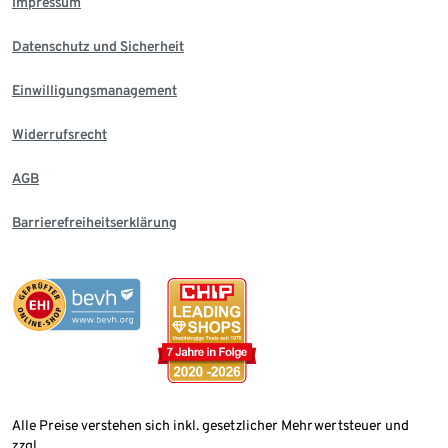
Impressum
Datenschutz und Sicherheit
Einwilligungsmanagement
Widerrufsrecht
AGB
Barrierefreiheitserklärung
Alle Preise verstehen sich inkl. gesetzlicher Mehrwertsteuer und
zzgl.