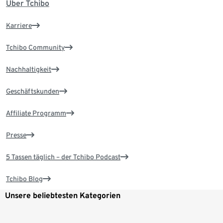
Über Tchibo
Karriere
Tchibo Community
Nachhaltigkeit
Geschäftskunden
Affiliate Programm
Presse
5 Tassen täglich – der Tchibo Podcast
Tchibo Blog
Unsere beliebtesten Kategorien