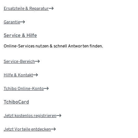
Ersatzteile & Reparatur
Garantie
Service & Hilfe
Online-Services nutzen & schnell Antworten finden.
Service-Bereich
Hilfe & Kontakt
Tchibo Online-Konto
TchiboCard
Jetzt kostenlos registrieren
Jetzt Vorteile entdecken