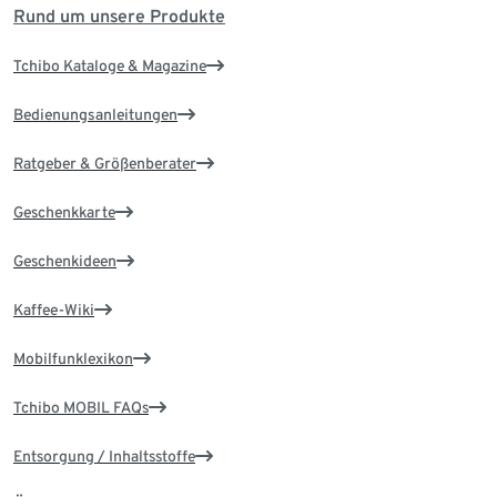
Rund um unsere Produkte
Tchibo Kataloge & Magazine
Bedienungsanleitungen
Ratgeber & Größenberater
Geschenkkarte
Geschenkideen
Kaffee-Wiki
Mobilfunklexikon
Tchibo MOBIL FAQs
Entsorgung / Inhaltsstoffe