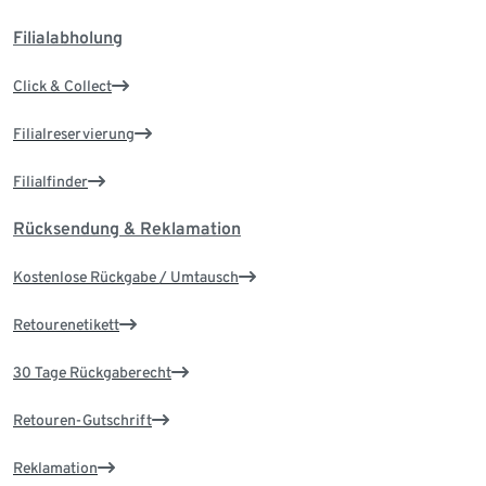
Filialabholung
Click & Collect
Filialreservierung
Filialfinder
Rücksendung & Reklamation
Kostenlose Rückgabe / Umtausch
Retourenetikett
30 Tage Rückgaberecht
Retouren-Gutschrift
Reklamation