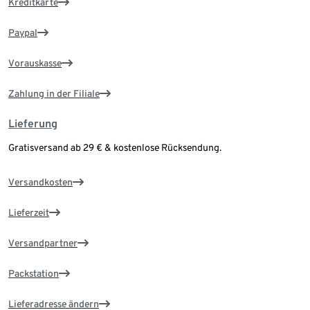
Kreditkarte
Paypal
Vorauskasse
Zahlung in der Filiale
Lieferung
Gratisversand ab 29 € & kostenlose Rücksendung.
Versandkosten
Lieferzeit
Versandpartner
Packstation
Lieferadresse ändern