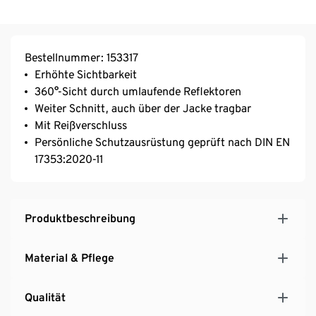
Bestellnummer: 153317
Erhöhte Sichtbarkeit
360°-Sicht durch umlaufende Reflektoren
Weiter Schnitt, auch über der Jacke tragbar
Mit Reißverschluss
Persönliche Schutzausrüstung geprüft nach DIN EN
17353:2020-11
Produktbeschreibung
Material & Pflege
Qualität