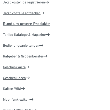
Jetzt kostenlos registrieren
Jetzt Vorteile entdecken
Rund um unsere Produkte
Tchibo Kataloge & Magazine
Bedienungsanleitungen
Ratgeber & Größenberater
Geschenkkarte
Geschenkideen
Kaffee-Wiki
Mobilfunklexikon