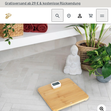
Gratisversand ab 29 € & kostenlose Rücksendung