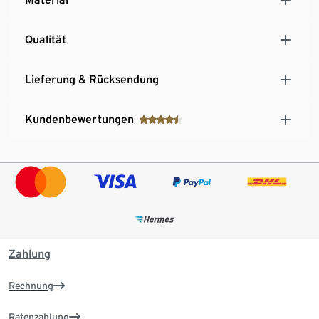
Qualität
Lieferung & Rücksendung
Kundenbewertungen
Zahlung
Rechnung
Ratenzahlung