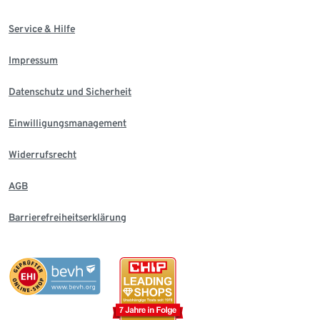
Service & Hilfe
Impressum
Datenschutz und Sicherheit
Einwilligungsmanagement
Widerrufsrecht
AGB
Barrierefreiheitserklärung