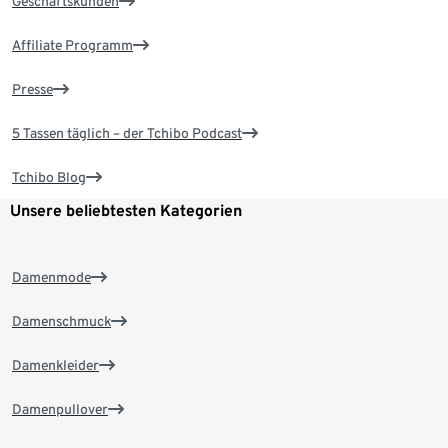
Geschäftskunden
Affiliate Programm
Presse
5 Tassen täglich – der Tchibo Podcast
Tchibo Blog
Unsere beliebtesten Kategorien
Damenmode
Damenschmuck
Damenkleider
Damenpullover