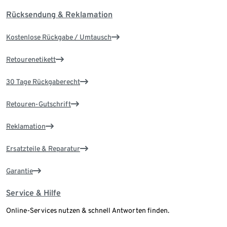
Rücksendung & Reklamation
Kostenlose Rückgabe / Umtausch
Retourenetikett
30 Tage Rückgaberecht
Retouren-Gutschrift
Reklamation
Ersatzteile & Reparatur
Garantie
Service & Hilfe
Online-Services nutzen & schnell Antworten finden.