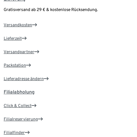
Gratisversand ab 29 € & kostenlose Rücksendung.
Versandkosten
Lieferzeit
Versandpartner
Packstation
Lieferadresse ändern
Filialabholung
Click & Collect
Filialreservierung
Filialfinder