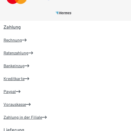
Zahlung
Rechnung
Ratenzahlung
Bankeinzug
Kreditkarte
Paypal
Vorauskasse
Zahlung in der Filiale
Lieferung