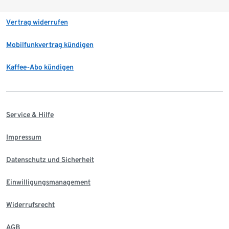
Vertrag widerrufen
Mobilfunkvertrag kündigen
Kaffee-Abo kündigen
Service & Hilfe
Impressum
Datenschutz und Sicherheit
Einwilligungsmanagement
Widerrufsrecht
AGB