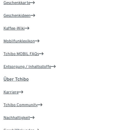
Geschenkkarte
Geschenkideen
Kaffee-Wiki
Mobilfunklexikon
Tchibo MOBIL FAQs
Entsorgung / Inhaltsstoffe
Über Tchibo
Karriere
Tchibo Community
Nachhaltigkeit