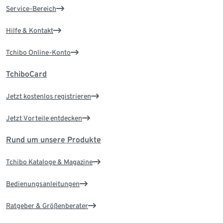
Service-Bereich
Hilfe & Kontakt
Tchibo Online-Konto
TchiboCard
Jetzt kostenlos registrieren
Jetzt Vorteile entdecken
Rund um unsere Produkte
Tchibo Kataloge & Magazine
Bedienungsanleitungen
Ratgeber & Größenberater