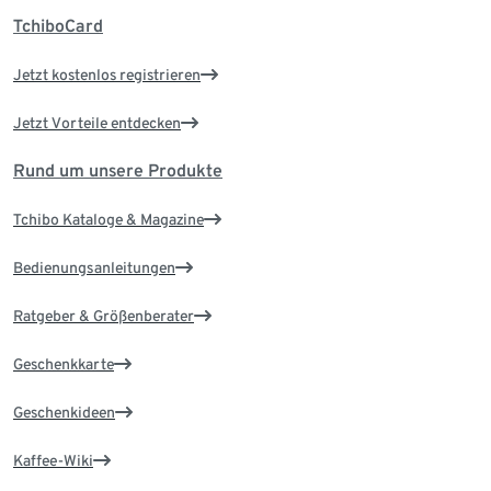
TchiboCard
Jetzt kostenlos registrieren
Jetzt Vorteile entdecken
Rund um unsere Produkte
Tchibo Kataloge & Magazine
Bedienungsanleitungen
Ratgeber & Größenberater
Geschenkkarte
Geschenkideen
Kaffee-Wiki