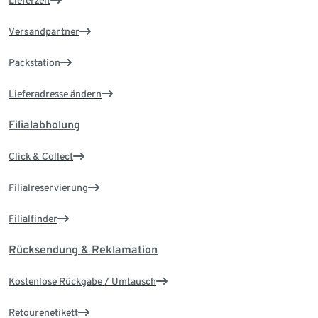
Lieferzeit
Versandpartner
Packstation
Lieferadresse ändern
Filialabholung
Click & Collect
Filialreservierung
Filialfinder
Rücksendung & Reklamation
Kostenlose Rückgabe / Umtausch
Retourenetikett