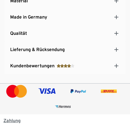
Material
Made in Germany
Qualität
Lieferung & Rücksendung
Kundenbewertungen
Zahlung