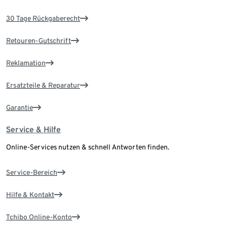
30 Tage Rückgaberecht
Retouren-Gutschrift
Reklamation
Ersatzteile & Reparatur
Garantie
Service & Hilfe
Online-Services nutzen & schnell Antworten finden.
Service-Bereich
Hilfe & Kontakt
Tchibo Online-Konto