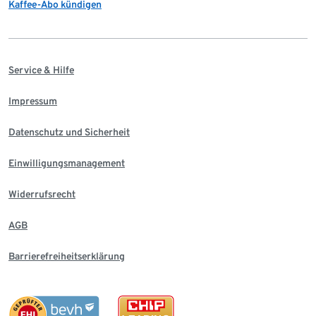
Kaffee-Abo kündigen
Service & Hilfe
Impressum
Datenschutz und Sicherheit
Einwilligungsmanagement
Widerrufsrecht
AGB
Barrierefreiheitserklärung