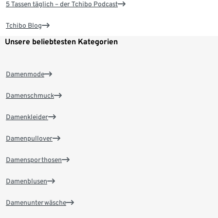
5 Tassen täglich – der Tchibo Podcast
Tchibo Blog
Unsere beliebtesten Kategorien
Damenmode
Damenschmuck
Damenkleider
Damenpullover
Damensporthosen
Damenblusen
Damenunterwäsche