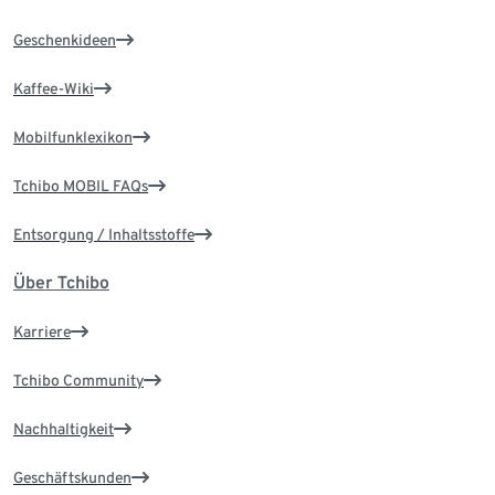
Geschenkideen
Kaffee-Wiki
Mobilfunklexikon
Tchibo MOBIL FAQs
Entsorgung / Inhaltsstoffe
Über Tchibo
Karriere
Tchibo Community
Nachhaltigkeit
Geschäftskunden