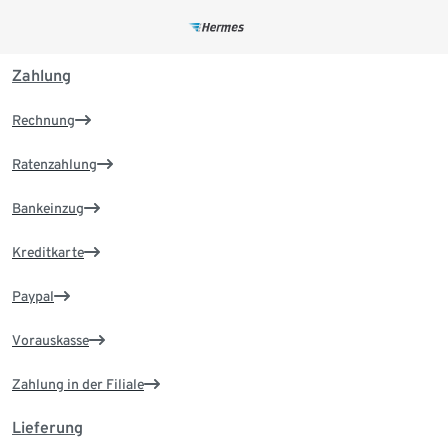
Zahlung
Rechnung
Ratenzahlung
Bankeinzug
Kreditkarte
Paypal
Vorauskasse
Zahlung in der Filiale
Lieferung