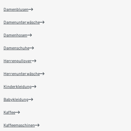
Damenblusen
Damenunterwäsche
Damenhosen
Damenschuhe
Herrenpullover
Herrenunterwäsche
Kinderkleidung
Babykleidung
Kaffee
Kaffeemaschinen