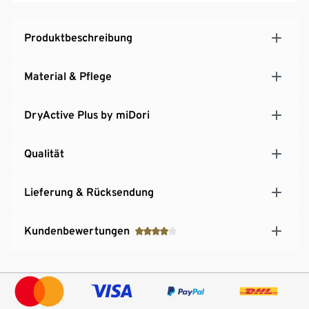
voller Bewegungsfreiheit
Produktbeschreibung
Material & Pflege
DryActive Plus by miDori
Qualität
Lieferung & Rücksendung
Kundenbewertungen