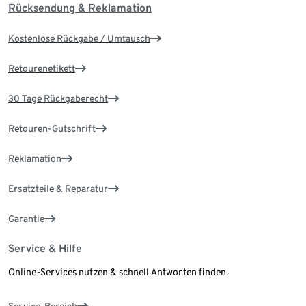
Rücksendung & Reklamation
Kostenlose Rückgabe / Umtausch
Retourenetikett
30 Tage Rückgaberecht
Retouren-Gutschrift
Reklamation
Ersatzteile & Reparatur
Garantie
Service & Hilfe
Online-Services nutzen & schnell Antworten finden.