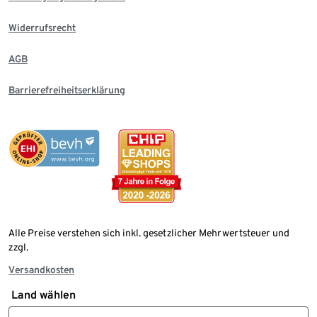
Widerrufsrecht
AGB
Barrierefreiheitserklärung
Alle Preise verstehen sich inkl. gesetzlicher Mehrwertsteuer und
zzgl.
Versandkosten
Land wählen