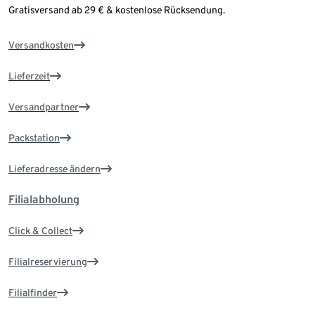
Gratisversand ab 29 € & kostenlose Rücksendung.
Versandkosten
Lieferzeit
Versandpartner
Packstation
Lieferadresse ändern
Filialabholung
Click & Collect
Filialreservierung
Filialfinder