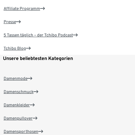
Affiliate Programm
Presse
5 Tassen täglich – der Tchibo Podcast
Tchibo Blog
Unsere beliebtesten Kategorien
Damenmode
Damenschmuck
Damenkleider
Damenpullover
Damensporthosen