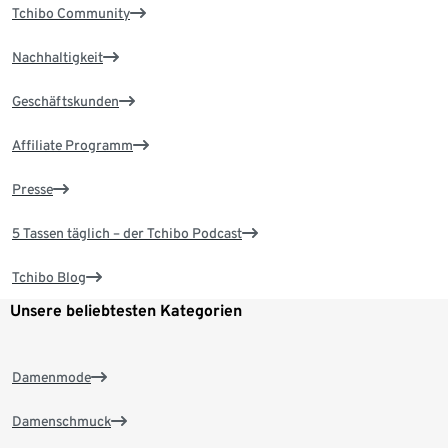
Tchibo Community
Nachhaltigkeit
Geschäftskunden
Affiliate Programm
Presse
5 Tassen täglich – der Tchibo Podcast
Tchibo Blog
Unsere beliebtesten Kategorien
Damenmode
Damenschmuck