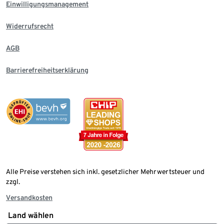
Einwilligungsmanagement
Widerrufsrecht
AGB
Barrierefreiheitserklärung
Alle Preise verstehen sich inkl. gesetzlicher Mehrwertsteuer und
zzgl.
Versandkosten
Land wählen