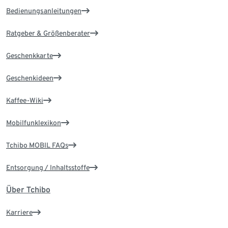
Bedienungsanleitungen
Ratgeber & Größenberater
Geschenkkarte
Geschenkideen
Kaffee-Wiki
Mobilfunklexikon
Tchibo MOBIL FAQs
Entsorgung / Inhaltsstoffe
Über Tchibo
Karriere