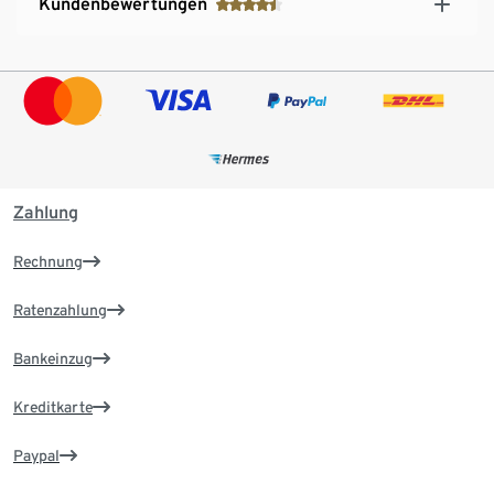
Kundenbewertungen
Zahlung
Rechnung
Ratenzahlung
Bankeinzug
Kreditkarte
Paypal