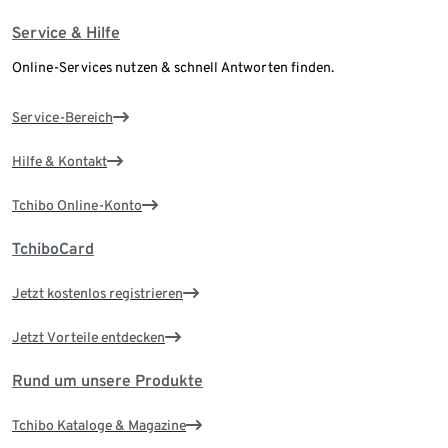
Service & Hilfe
Online-Services nutzen & schnell Antworten finden.
Service-Bereich
Hilfe & Kontakt
Tchibo Online-Konto
TchiboCard
Jetzt kostenlos registrieren
Jetzt Vorteile entdecken
Rund um unsere Produkte
Tchibo Kataloge & Magazine