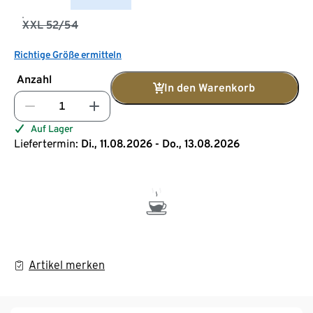
XXL 52/54
Richtige Größe ermitteln
Anzahl
In den Warenkorb
Auf Lager
Liefertermin:
Di., 11.08.2026 - Do., 13.08.2026
Artikel merken