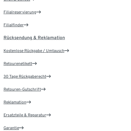
Filialreservierung
Filialfinder
Rücksendung & Reklamation
Kostenlose Rückgabe / Umtausch
Retourenetikett
30 Tage Rückgaberecht
Retouren-Gutschrift
Reklamation
Ersatzteile & Reparatur
Garantie