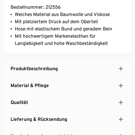
Bestellnummer: 212556
Weiches Material aus Baumwolle und Viskose
Mit platziertem Druck auf dem Oberteil
Hose mit elastischem Bund und geradem Bein
Mit hochwertigem Markenelasthan für
Langlebigkeit und hohe Waschbeständigkeit
Produktbeschreibung
Material & Pflege
Qualität
Lieferung & Rücksendung