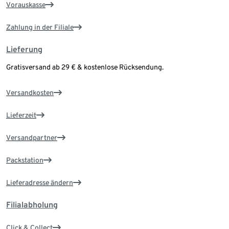
Vorauskasse
Zahlung in der Filiale
Lieferung
Gratisversand ab 29 € & kostenlose Rücksendung.
Versandkosten
Lieferzeit
Versandpartner
Packstation
Lieferadresse ändern
Filialabholung
Click & Collect